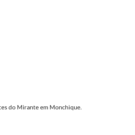
tes do Mirante em Monchique.