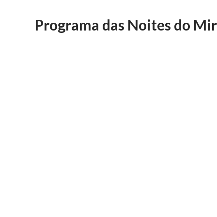
Programa das Noites do Mi