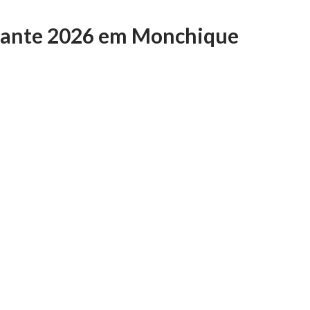
rante 2026 em Monchique