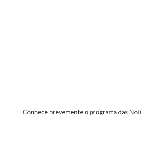
Conhece brevemente o programa das Noi