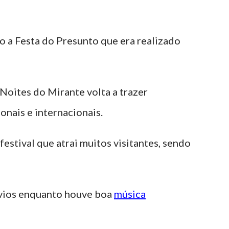
o a Festa do Presunto que era realizado
 Noites do Mirante volta a trazer
onais e internacionais.
estival que atrai muitos visitantes, sendo
arvios enquanto houve boa
música