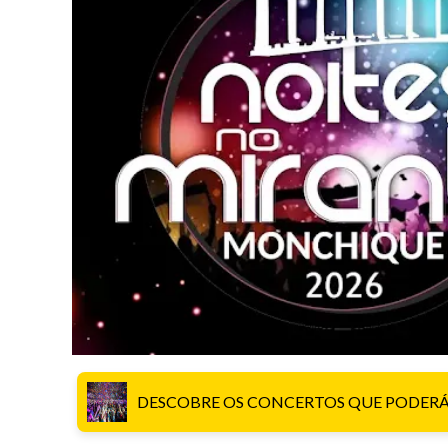
DESCOBRE OS CONCERTOS QUE PODERÁS