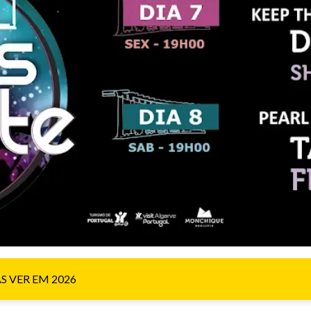
 VER EM 2026