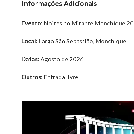
Informações Adicionais
Evento:
Noites no Mirante Monchique 2
Local:
Largo São Sebastião, Monchique
Datas:
Agosto de 2026
Outros:
Entrada livre