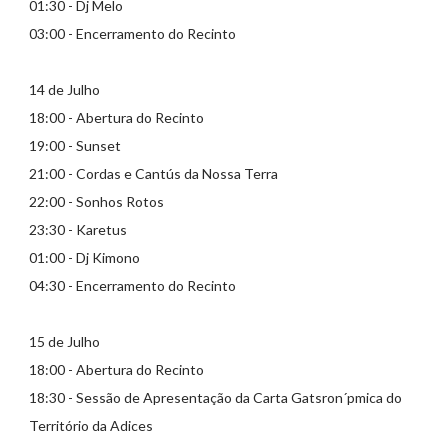
01:30 - Dj Melo
03:00 - Encerramento do Recinto
14 de Julho
18:00 - Abertura do Recinto
19:00 - Sunset
21:00 - Cordas e Cantús da Nossa Terra
22:00 - Sonhos Rotos
23:30 - Karetus
01:00 - Dj Kimono
04:30 - Encerramento do Recinto
15 de Julho
18:00 - Abertura do Recinto
18:30 - Sessão de Apresentação da Carta Gatsron´pmica do
Território da Adices