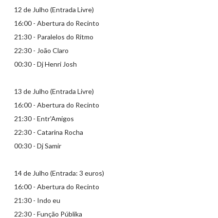
12 de Julho (Entrada Livre)
16:00 - Abertura do Recinto
21:30 - Paralelos do Ritmo
22:30 - João Claro
00:30 - Dj Henri Josh
13 de Julho (Entrada Livre)
16:00 - Abertura do Recinto
21:30 - Entr'Amigos
22:30 - Catarina Rocha
00:30 - Dj Samir
14 de Julho (Entrada: 3 euros)
16:00 - Abertura do Recinto
21:30 - Indo eu
22:30 - Função Públika