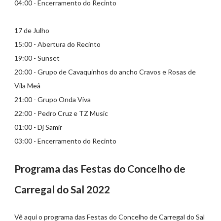
04:00 - Encerramento do Recinto
17 de Julho
15:00 - Abertura do Recinto
19:00 - Sunset
20:00 - Grupo de Cavaquinhos do ancho Cravos e Rosas de
Vila Meâ
21:00 - Grupo Onda Viva
22:00 - Pedro Cruz e TZ Music
01:00 - Dj Samir
03:00 - Encerramento do Recinto
Programa das Festas do Concelho de
Carregal do Sal 2022
Vê aqui o programa das Festas do Concelho de Carregal do Sal