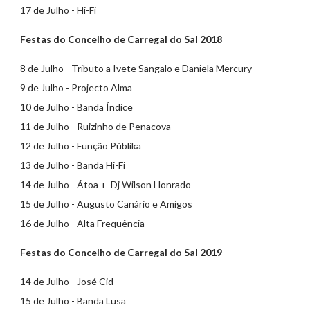
17 de Julho - Hi-Fi
Festas do Concelho de Carregal do Sal 2018
8 de Julho - Tributo a Ivete Sangalo e Daniela Mercury
9 de Julho - Projecto Alma
10 de Julho - Banda Índice
11 de Julho - Ruizinho de Penacova
12 de Julho - Função Públika
13 de Julho - Banda Hi-Fi
14 de Julho - Átoa + Dj Wilson Honrado
15 de Julho - Augusto Canário e Amigos
16 de Julho - Alta Frequência
Festas do Concelho de Carregal do Sal 2019
14 de Julho - José Cid
15 de Julho - Banda Lusa