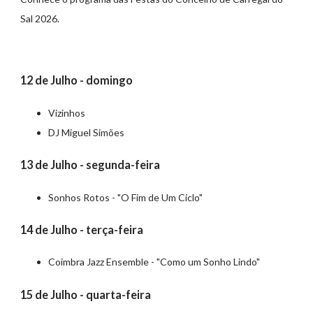
Sal 2026.
12 de Julho - domingo
Vizinhos
DJ Miguel Simões
13 de Julho - segunda-feira
Sonhos Rotos - "O Fim de Um Ciclo"
14 de Julho - terça-feira
Coimbra Jazz Ensemble - "Como um Sonho Lindo"
15 de Julho - quarta-feira