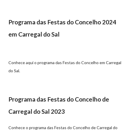
Programa das Festas do Concelho 2024
em Carregal do Sal
Conhece aqui o programa das Festas do Concelho em Carregal
do Sal.
Programa das Festas do Concelho de
Carregal do Sal 2023
Conhece o programa das Festas do Concelho de Carregal do