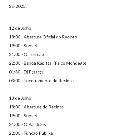
Sal 2023:
12 de Julho
18:00 - Abertura Oficial do Recinto
19:00 - Sunset
21:00 - O Torreão
22:00 - Banda Kapittal (Palco Mondego)
01:30 - Dj P@sc@l
03:00 - Encerramento do Recinto
13 de Julho
18:00 - Abertura do Recinto
19:00 - Sunset
21:00 - O Pai deles
22:00 - Função Públika