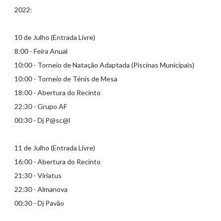
2022:
10 de Julho (Entrada Livre)
8:00 - Feira Anual
10:00 - Torneio de Natação Adaptada (Piscinas Municipais)
10:00 - Torneio de Ténis de Mesa
18:00 - Abertura do Recinto
22:30 - Grupo AF
00:30 - Dj P@sc@l
11 de Julho (Entrada Livre)
16:00 - Abertura do Recinto
21:30 - Viriatus
22:30 - Almanova
00:30 - Dj Pavão