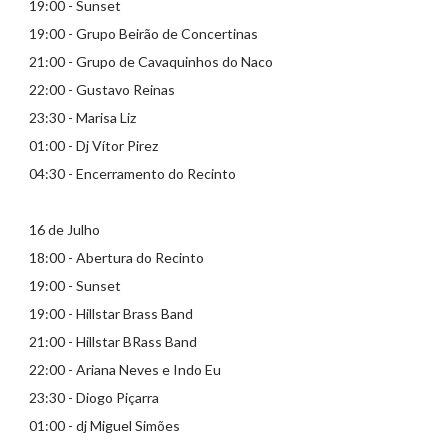
19:00 - Sunset
19:00 - Grupo Beirão de Concertinas
21:00 - Grupo de Cavaquinhos do Naco
22:00 - Gustavo Reinas
23:30 - Marisa Liz
01:00 - Dj Vítor Pirez
04:30 - Encerramento do Recinto
16 de Julho
18:00 - Abertura do Recinto
19:00 - Sunset
19:00 - Hillstar Brass Band
21:00 - Hillstar BRass Band
22:00 - Ariana Neves e Indo Eu
23:30 - Diogo Piçarra
01:00 - dj Miguel Simões