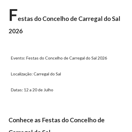
F
estas do Concelho de Carregal do Sal
2026
Evento: Festas do Concelho de Carregal do Sal 2026
Localização: Carregal do Sal
Datas: 12 a 20 de Julho
Conhece as Festas do Concelho de