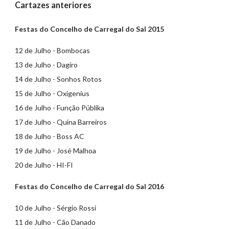
Cartazes anteriores
Festas do Concelho de Carregal do Sal 2015
12 de Julho - Bombocas
13 de Julho - Dagiro
14 de Julho - Sonhos Rotos
15 de Julho - Oxigenius
16 de Julho - Função Públika
17 de Julho - Quina Barreiros
18 de Julho - Boss AC
19 de Julho - José Malhoa
20 de Julho - HI-FI
Festas do Concelho de Carregal do Sal 2016
10 de Julho - Sérgio Rossi
11 de Julho - Cão Danado