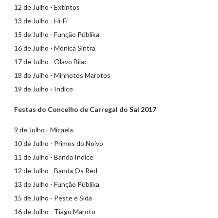
12 de Julho - Extintos
13 de Julho - Hi-Fi
15 de Julho - Função Públika
16 de Julho - Mónica Sintra
17 de Julho - Olavo Bilac
18 de Julho - Minhotos Marotos
19 de Julho - Indice
Festas do Concelho de Carregal do Sal 2017
9 de Julho - Micaela
10 de Julho - Primos do Noivo
11 de Julho - Banda Indice
12 de Julho - Banda Os Red
13 de Julho - Função Públika
15 de Julho - Peste e Sida
16 de Julho - Tiago Maroto