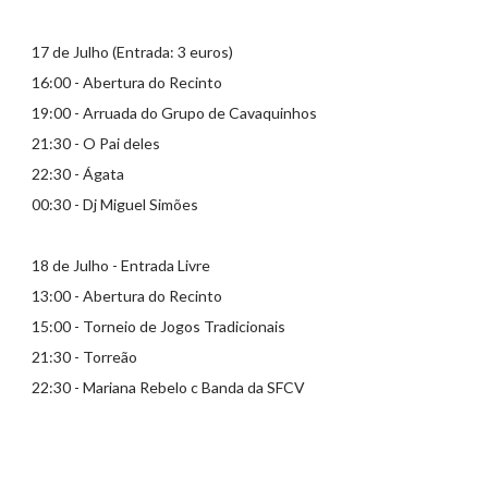
17 de Julho (Entrada: 3 euros)
16:00 - Abertura do Recinto
19:00 - Arruada do Grupo de Cavaquinhos
21:30 - O Pai deles
22:30 - Ágata
00:30 - Dj Miguel Simões
18 de Julho - Entrada Livre
13:00 - Abertura do Recinto
15:00 - Torneio de Jogos Tradicionais
21:30 - Torreão
22:30 - Mariana Rebelo c Banda da SFCV