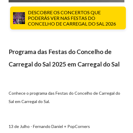
DESCOBRE OS CONCERTOS QUE
PODERÁS VER NAS FESTAS DO
CONCELHO DE CARREGAL DO SAL 2026
Programa das Festas do Concelho de
Carregal do Sal 2025 em Carregal do Sal
Conhece o programa das Festas do Concelho de Carregal do
Sal em Carregal do Sal.
13 de Julho - Fernando Daniel + PopCorners