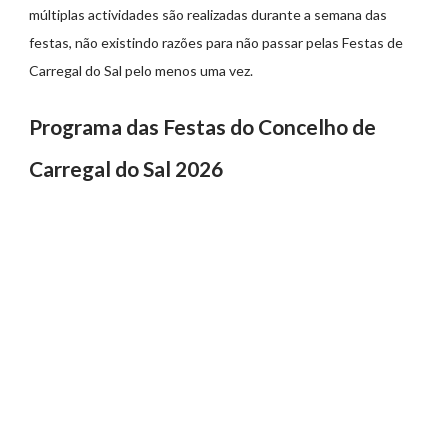
múltiplas actividades são realizadas durante a semana das
festas, não existindo razões para não passar pelas Festas de
Carregal do Sal pelo menos uma vez.
Programa das Festas do Concelho de
Carregal do Sal 2026