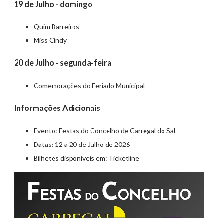
19 de Julho - domingo
Quim Barreiros
Miss Cindy
20 de Julho - segunda-feira
Comemorações do Feriado Municipal
Informações Adicionais
Evento: Festas do Concelho de Carregal do Sal
Datas: 12 a 20 de Julho de 2026
Bilhetes disponíveis em: Ticketline