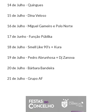
14 de Julho - Quingues
15 de Julho - Dina Veloso
16 de Julho - Miguel Gameiro e Polo Norte
17 de Junho - Função Públika
18 de Julho - Smell Like 90's + Kura
19 de Julho - Pedro Abrunhosa + Dj Zanova
20 de Julho - Bárbara Bandeira
21 de Julho - Grupo AF