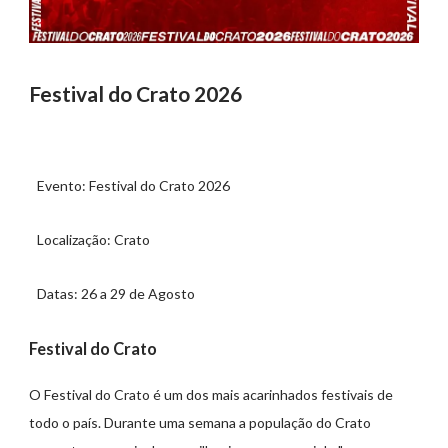
Festival do Crato 2026
Evento: Festival do Crato 2026
Localização: Crato
Datas: 26 a 29 de Agosto
Festival do Crato
O Festival do Crato é um dos mais acarinhados festivais de
todo o país. Durante uma semana a população do Crato