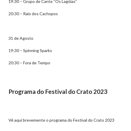
19:30 – Grupo de Cante “Os Lagóias”
20:30 – Raio dos Cachopos
31 de Agosto
19:30 – Spinning Sparks
20:30 – Fora de Tempo
Programa do Festival do Crato 2023
Vê aqui brevemente o programa do Festival do Crato 2023