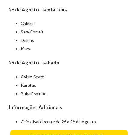
28 de Agosto - sexta-feira
Calema
Sara Correia
Delfins
Kura
29 de Agosto - sábado
Calum Scott
Karetus
Buba Espinho
Informações Adicionais
O festival decorre de 26 a 29 de Agosto.