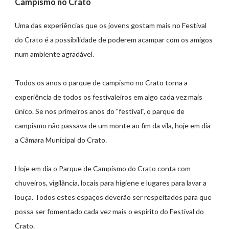
Campismo no Crato
Uma das experiências que os jovens gostam mais no Festival
do Crato é a possibilidade de poderem acampar com os amigos
num ambiente agradável.
Todos os anos o parque de campismo no Crato torna a
experiência de todos os festivaleiros em algo cada vez mais
único. Se nos primeiros anos do "festival", o parque de
campismo não passava de um monte ao fim da vila, hoje em dia
a Câmara Municipal do Crato.
Hoje em dia o Parque de Campismo do Crato conta com
chuveiros, vigilância, locais para higiene e lugares para lavar a
louça. Todos estes espaços deverão ser respeitados para que
possa ser fomentado cada vez mais o espirito do Festival do
Crato.