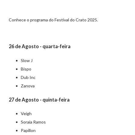
Conhece o programa do Festival do Crato 2025.
26 de Agosto - quarta-feira
Slow J
Bispo
Dub Inc
Zanova
27 de Agosto - quinta-feira
Veigh
Soraia Ramos
Papillon