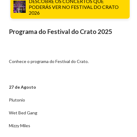
DESCOBRE OS CONCERTOS QUE
PODERÁS VER NO FESTIVAL DO CRATO
2026
Programa do Festival do Crato 2025
Conhece o programa do Festival do Crato.
27 de Agosto
Plutonio
Wet Bed Gang
Mizzy Miles