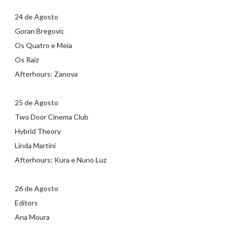
24 de Agosto
Goran Bregovic
Os Quatro e Meia
Os Raíz
Afterhours: Zanova
25 de Agosto
Two Door Cinema Club
Hybrid Theory
Linda Martini
Afterhours: Kura e Nuno Luz
26 de Agosto
Editors
Ana Moura