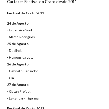
Cartazes Festival do Crato desde 2011
Festival do Crato 2011
24 de Agosto
- Expensive Soul
- Marco Rodrigues
25 de Agosto
- Deolinda
- Homens da Luta
26 de Agosto
- Gabriel o Pensador
- Clã
27 de Agosto
- Gotan Project
- Legendary Tigerman
Festival do Crato 2012