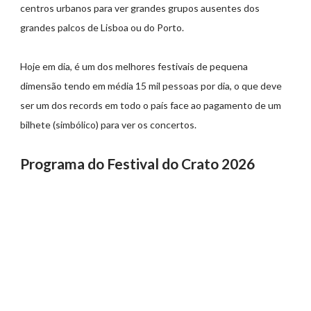
centros urbanos para ver grandes grupos ausentes dos
grandes palcos de Lisboa ou do Porto.
Hoje em dia, é um dos melhores festivais de pequena
dimensão tendo em média 15 mil pessoas por dia, o que deve
ser um dos records em todo o país face ao pagamento de um
bilhete (simbólico) para ver os concertos.
Programa do Festival do Crato 2026