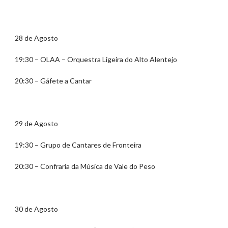
28 de Agosto
19:30 – OLAA – Orquestra Ligeira do Alto Alentejo
20:30 – Gáfete a Cantar
29 de Agosto
19:30 – Grupo de Cantares de Fronteira
20:30 – Confraria da Música de Vale do Peso
30 de Agosto