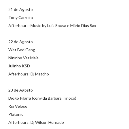
21 de Agosto
Tony Carreira
Afterhours: Music by Luís Sousa e Mário Dias Sax
22 de Agosto
Wet Bed Gang
Nininho Vaz Maia
Julinho KSD
Afterhours: Dj Matcho
23 de Agosto
Diogo Pilarra (convida Bárbara Tinoco)
Rui Veloso
Plutónio
Afterhours: Dj Wilson Honrado