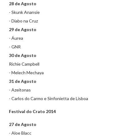
28 de Agosto
- Skunk Anansie
- Diabo na Cruz
29 de Agosto
- Áurea
- GNR
30 de Agosto
Richie Campbell
- Melech Mechaya
31 de Agosto
- Azeitonas
- Carlos do Carmo e Sinfonietta de Lisboa
Festival do Crato 2014
27 de Agosto
- Aloe Blacc