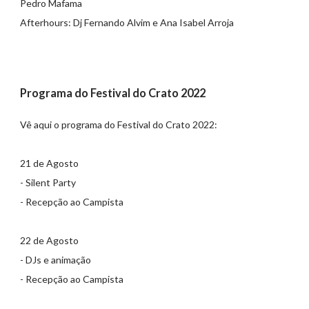
Pedro Mafama
Afterhours: Dj Fernando Alvim e Ana Isabel Arroja
Programa do Festival do Crato 2022
Vê aqui o programa do Festival do Crato 2022:
21 de Agosto
- Silent Party
- Recepção ao Campista
22 de Agosto
- DJs e animação
- Recepção ao Campista