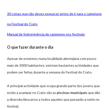
30 coisas que não deves esquecer antes de ir para o campismo
no Festival do Crato
Manual de Sobrevivência de campismo nos festivais
O que fazer durante o dia
Apesar de estarmos numa localidade alentejana com pouco
mais de 3000 habitantes, existem bastantes actividades que
podem ser feitas durante a semana do Festival do Crato.
A principal actividade que ocupa grande parte dos jovens que
estão a acampar no Crato são as
piscinas municipais
que dão
a diversão/descanso a todos aqueles que passarão a noite no
festival.