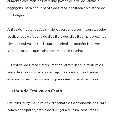
aumenta com mais de um milhar jovens que vai de "armas e
bagagens" para pequena vila do Crato localizada do distrito de
Portalegre.
Antes de ir para festivais maiores ou concertos maiores, pode-
se dizer que os jovens do distrito e dos distritos mais próximos
têm no Festival do Crato uma excelente experiência de ver
grandes grupos musicais num ambiente caseiro.
O Festival do Crato é mais um festival familiar que mistura os
sons de grupos musicais alentejanos com grandes bandas
internacionais que dominam o panorama musical lusófono.
História do Festival do Crato
Em 1984 surgiu a Feira de Artesanato e Gastronomia do Crato
com o principal objectivo de divulgar a cultura, costumes e