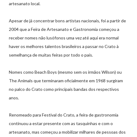
artesanato local.
Apesar de já concentrar bons artistas nacionais, foi a partir de
2004 que a Feira de Artesanato e Gastronomia começou a
receber nomes não lusófonos uma vez até aqui era normal
haver os melhores talentos brasileiros a passar no Crato à
semelhança de muitas feiras por todo o país.
Nomes como Beach Boys (mesmo sem os irmãos Wilson) ou
The Animals que terminaram oficialmente em 1968 surgiram
no palco do Crato como principais bandas dos respectivos
anos.
Renomeado para Festival do Crato, a feira de gastronomia
continuou a estar presente com as tasquinhas e com o
artesanato, mas começou a mobilizar milhares de pessoas dos