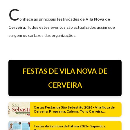
C
onhece as principais festividades de
Vila Nova de
Cerveira
. Todos estes eventos são actualizados assim que
surgem os cartazes das organizações.
FESTAS DE VILA NOVA DE
CERVEIRA
Cartaz Festas de São Sebastião 2026 - Vila Nova de
Cerveira: Programa, Calema, Tony Carreira,...
Festas da Senhora de Fátima 2026 - Sapardos: