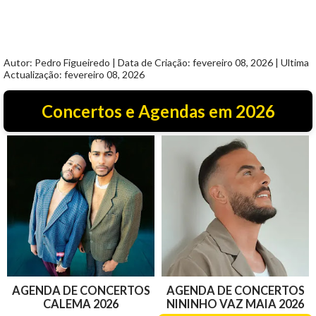
Autor: Pedro Figueiredo | Data de Criação: fevereiro 08, 2026 | Ultima
Actualização: fevereiro 08, 2026
Concertos e Agendas em 2026
AGENDA DE CONCERTOS
AGENDA DE CONCERTOS
CALEMA 2026
NININHO VAZ MAIA 2026