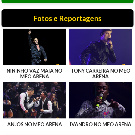
Fotos e Reportagens
NININHO VAZ MAIA NO
TONY CARREIRA NO MEO
MEO ARENA
ARENA
ANJOS NO MEO ARENA
IVANDRO NO MEO ARENA