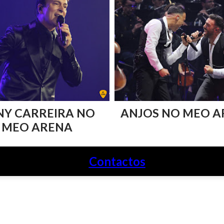
NY CARREIRA NO
ANJOS NO MEO A
MEO ARENA
Contactos