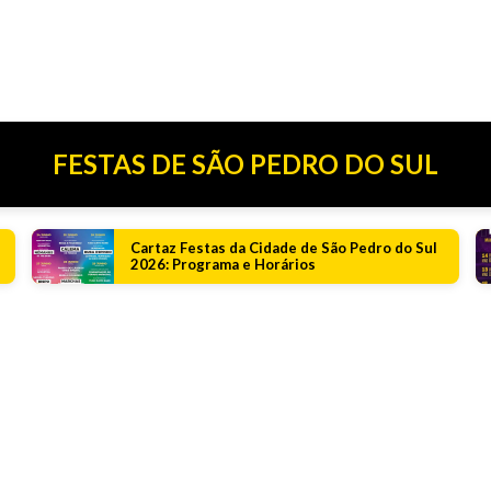
FESTAS DE SÃO PEDRO DO SUL
Cartaz Festas da Cidade de São Pedro do Sul
2026: Programa e Horários