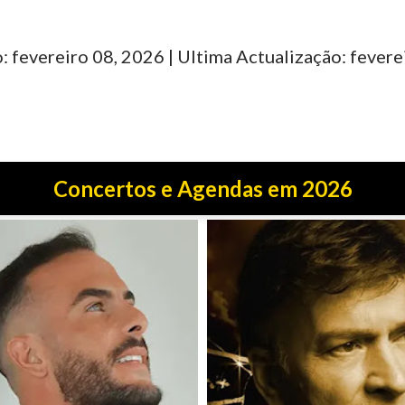
: fevereiro 08, 2026 | Ultima Actualização: fevere
Concertos e Agendas em 2026