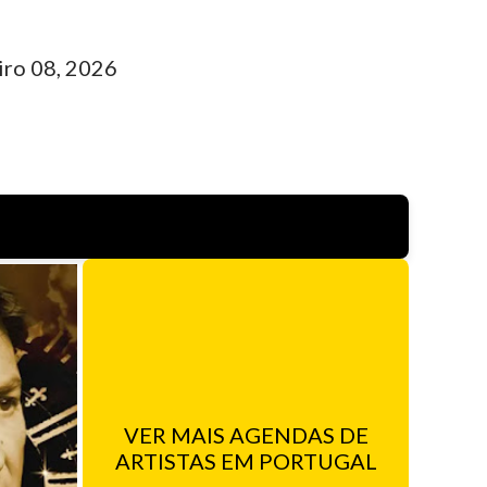
iro 08, 2026
VER MAIS AGENDAS DE
ARTISTAS EM PORTUGAL