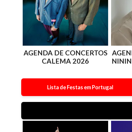
AGENDA DE CONCERTOS
AGEN
CALEMA 2026
NININ
Lista de Festas em Portugal