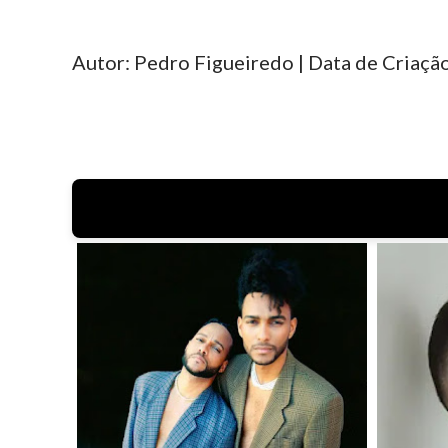
Autor: Pedro Figueiredo | Data de Criação