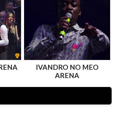
RENA
IVANDRO NO MEO
ARENA