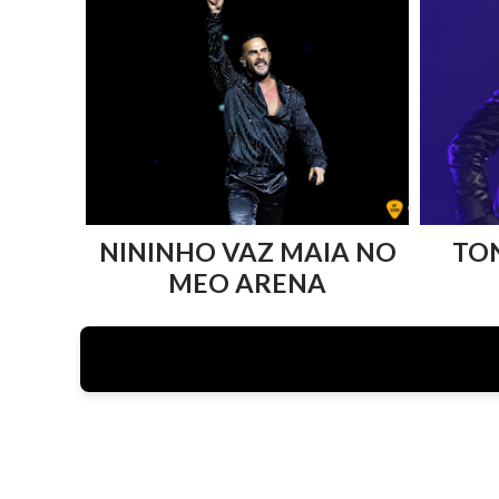
NININHO VAZ MAIA NO
TO
MEO ARENA