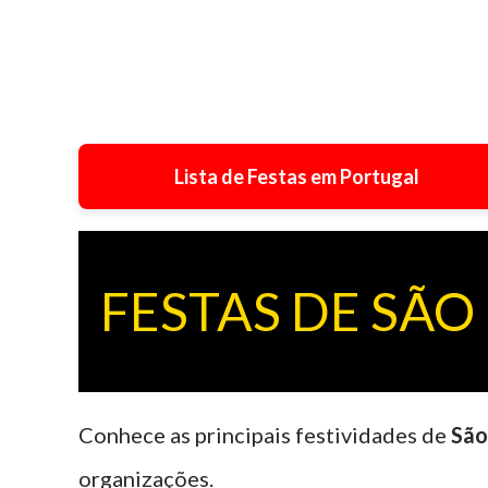
Lista de Festas em Portugal
FESTAS DE SÃO
Conhece as principais festividades de
São
organizações.