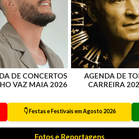
DA DE CONCERTOS
AGENDA DE TO
HO VAZ MAIA 2026
CARREIRA 20
👇 Festas e Festivais em Agosto 2026
Fotos e Reportagens