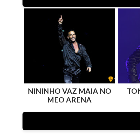
NININHO VAZ MAIA NO
TO
MEO ARENA