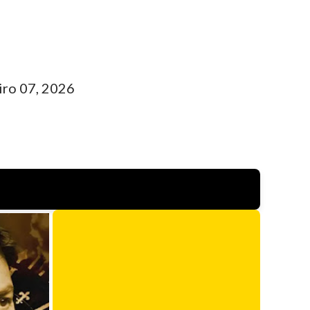
iro 07, 2026