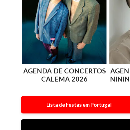
AGENDA DE CONCERTOS
AGEN
CALEMA 2026
NININ
Lista de Festas em Portugal