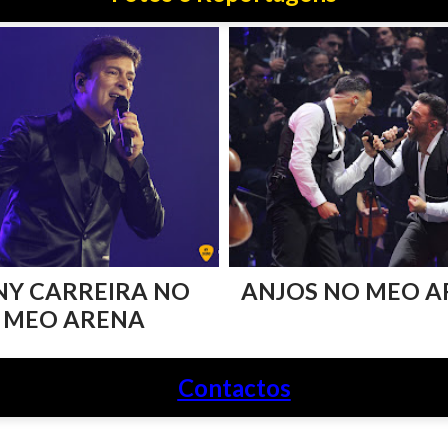
NY CARREIRA NO
ANJOS NO MEO A
MEO ARENA
Contactos