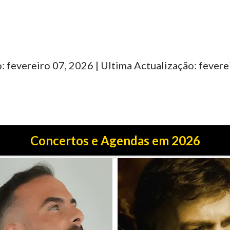
: fevereiro 07, 2026 | Ultima Actualização: fevere
Concertos e Agendas em 2026