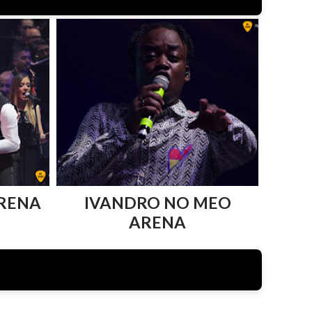
RENA
IVANDRO NO MEO
ARENA