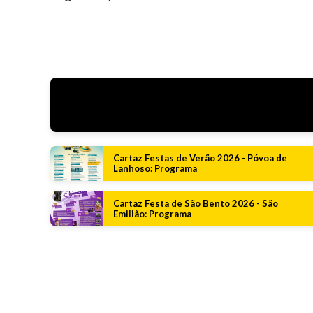
Cartaz Festas de Verão 2026 - Póvoa de
Lanhoso: Programa
Cartaz Festa de São Bento 2026 - São
Emilião: Programa