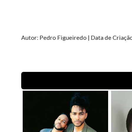
Autor: Pedro Figueiredo | Data de Criação