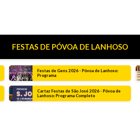
FESTAS DE PÓVOA DE LANHOSO
Festas de Gens 2026 - Póvoa de Lanhoso:
Programa
Cartaz Festas de São José 2026 - Póvoa de
Lanhoso: Programa Completo