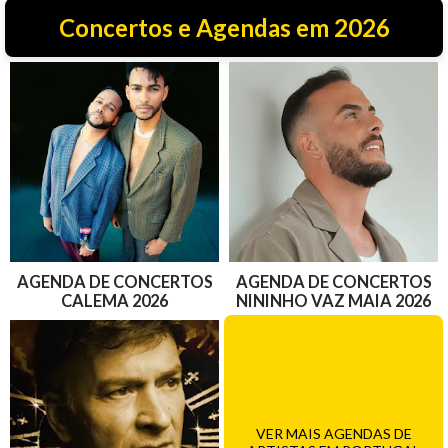
Concertos e Agendas em 2026
AGENDA DE CONCERTOS
AGENDA DE CONCERTOS
CALEMA 2026
NININHO VAZ MAIA 2026
VER MAIS AGENDAS DE