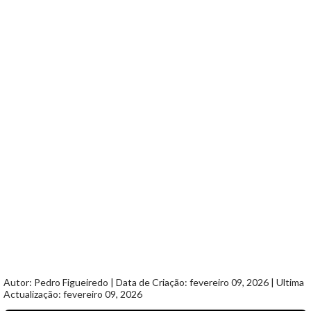
Autor: Pedro Figueiredo | Data de Criação: fevereiro 09, 2026 | Ultima
Actualização: fevereiro 09, 2026