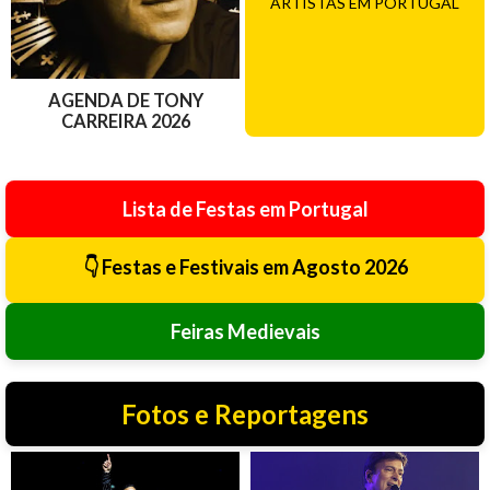
ARTISTAS EM PORTUGAL
AGENDA DE TONY
CARREIRA 2026
Lista de Festas em Portugal
👇 Festas e Festivais em Agosto 2026
Feiras Medievais
Fotos e Reportagens