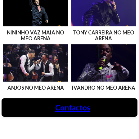
NININHO VAZ MAIA NO
TONY CARREIRA NO MEO
MEO ARENA
ARENA
ANJOS NO MEO ARENA
IVANDRO NO MEO ARENA
Contactos