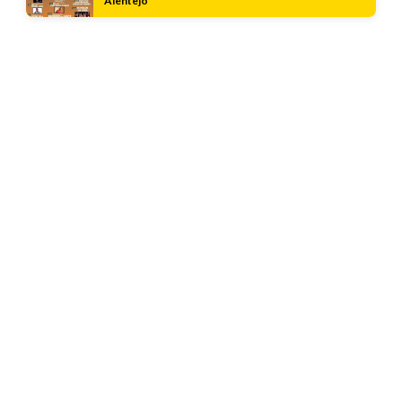
Alentejo