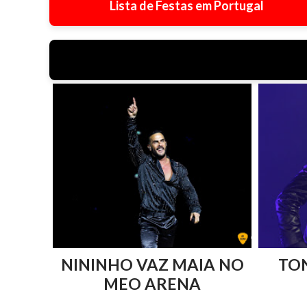
Lista de Festas em Portugal
NININHO VAZ MAIA NO
TO
MEO ARENA