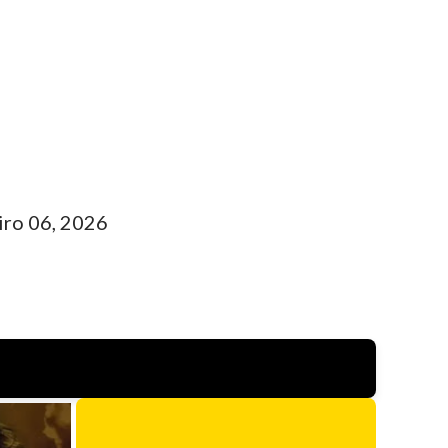
iro 06, 2026