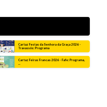
Cartaz Festas da Senhora da Graça 2026 -
Travassós: Programa
Cartaz Feiras Francas 2026 - Fafe: Programa,
...