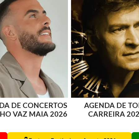
DA DE CONCERTOS
AGENDA DE TO
HO VAZ MAIA 2026
CARREIRA 20