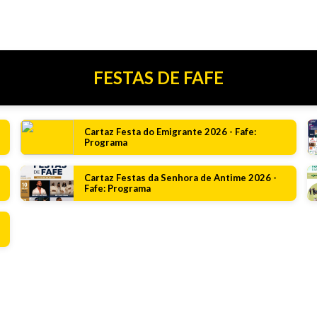
FESTAS DE FAFE
Cartaz Festa do Emigrante 2026 - Fafe:
Programa
Cartaz Festas da Senhora de Antime 2026 -
Fafe: Programa