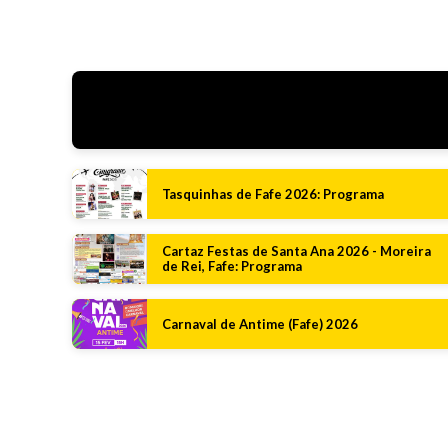
Tasquinhas de Fafe 2026: Programa
Cartaz Festas de Santa Ana 2026 - Moreira
de Rei, Fafe: Programa
Carnaval de Antime (Fafe) 2026