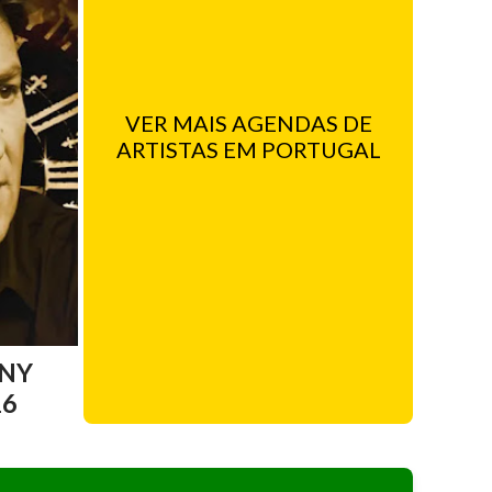
VER MAIS AGENDAS DE
ARTISTAS EM PORTUGAL
NY
26