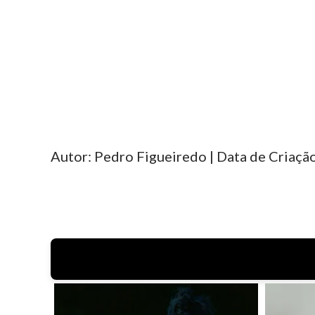
Autor: Pedro Figueiredo | Data de Criação