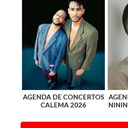
AGENDA DE CONCERTOS
AGEN
CALEMA 2026
NININ