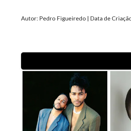
Autor: Pedro Figueiredo | Data de Criação