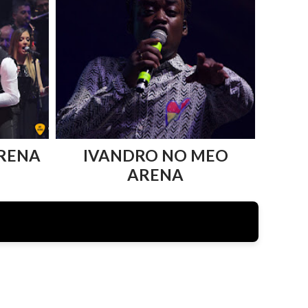
RENA
IVANDRO NO MEO
ARENA