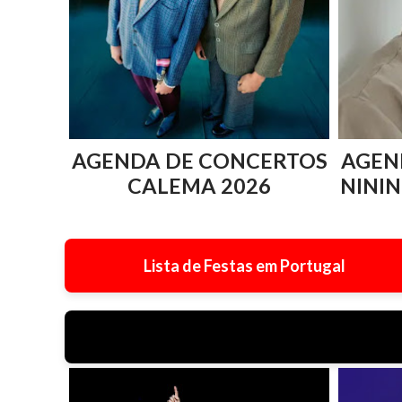
AGENDA DE CONCERTOS
AGEN
CALEMA 2026
NININ
Lista de Festas em Portugal