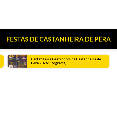
FESTAS DE CASTANHEIRA DE PÊRA
Cartaz Feira Gastronómica Castanheira de
Pera 2026: Programa, ....