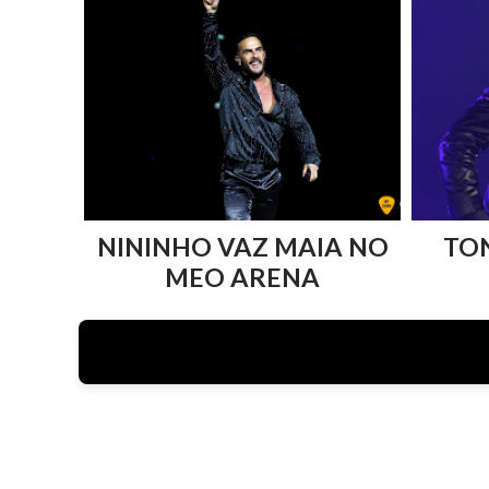
NININHO VAZ MAIA NO
TO
MEO ARENA