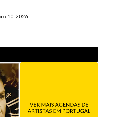
iro 10, 2026
VER MAIS AGENDAS DE
ARTISTAS EM PORTUGAL