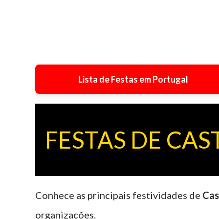
Lista de Festas em Portugal
FESTAS DE CAS
Conhece as principais festividades de
Cas
organizações.