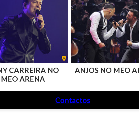
NY CARREIRA NO
ANJOS NO MEO A
MEO ARENA
Contactos