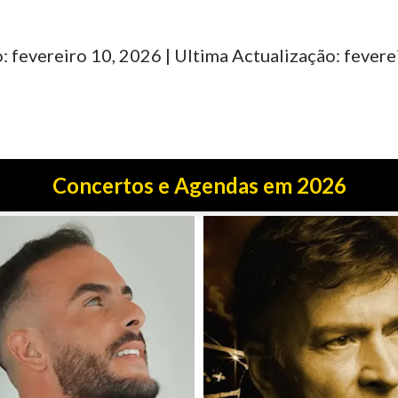
: fevereiro 10, 2026 | Ultima Actualização: fevere
Concertos e Agendas em 2026