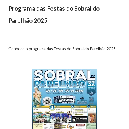
Programa das Festas do Sobral do
Parelhão 2025
Conhece o programa das Festas do Sobral do Parelhão 2025.