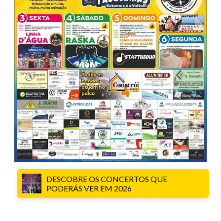
DESCOBRE OS CONCERTOS QUE
PODERÁS VER EM 2026