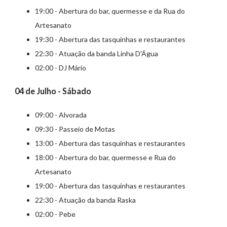
19:00 - Abertura do bar, quermesse e da Rua do
Artesanato
19:30 - Abertura das tasquinhas e restaurantes
22:30 - Atuação da banda Linha D'Água
02:00 - DJ Mário
04 de Julho - Sábado
09:00 - Alvorada
09:30 - Passeio de Motas
13:00 - Abertura das tasquinhas e restaurantes
18:00 - Abertura do bar, quermesse e Rua do
Artesanato
19:00 - Abertura das tasquinhas e restaurantes
22:30 - Atuação da banda Raska
02:00 - Pebe