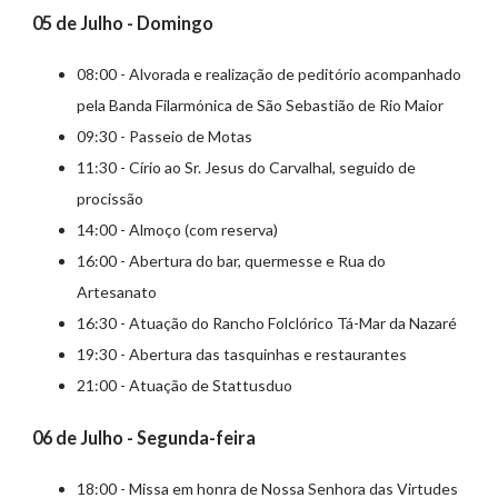
05 de Julho - Domingo
08:00 - Alvorada e realização de peditório acompanhado
pela Banda Filarmónica de São Sebastião de Rio Maior
09:30 - Passeio de Motas
11:30 - Círio ao Sr. Jesus do Carvalhal, seguido de
procissão
14:00 - Almoço (com reserva)
16:00 - Abertura do bar, quermesse e Rua do
Artesanato
16:30 - Atuação do Rancho Folclórico Tá-Mar da Nazaré
19:30 - Abertura das tasquinhas e restaurantes
21:00 - Atuação de Stattusduo
06 de Julho - Segunda-feira
18:00 - Missa em honra de Nossa Senhora das Virtudes