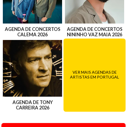
AGENDA DE CONCERTOS
AGENDA DE CONCERTOS
CALEMA 2026
NININHO VAZ MAIA 2026
VER MAIS AGENDAS DE
ARTISTAS EM PORTUGAL
AGENDA DE TONY
CARREIRA 2026