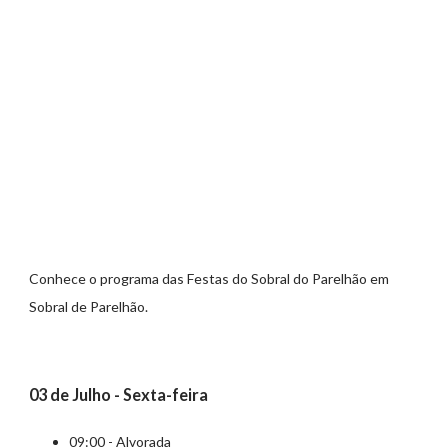
Conhece o programa das Festas do Sobral do Parelhão em
Sobral de Parelhão.
03 de Julho - Sexta-feira
09:00 - Alvorada