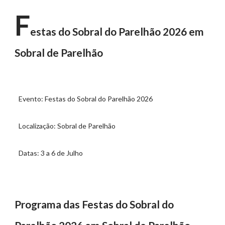
F
estas do Sobral do Parelhão 2026 em
Sobral de Parelhão
Evento: Festas do Sobral do Parelhão 2026
Localização: Sobral de Parelhão
Datas: 3 a 6 de Julho
Programa das Festas do Sobral do