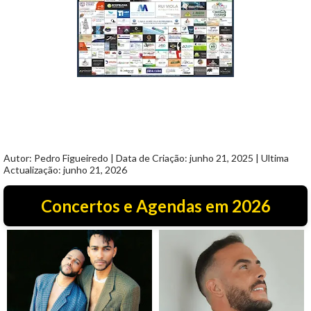
Autor: Pedro Figueiredo | Data de Criação: junho 21, 2025 | Ultima
Actualização: junho 21, 2026
Concertos e Agendas em 2026