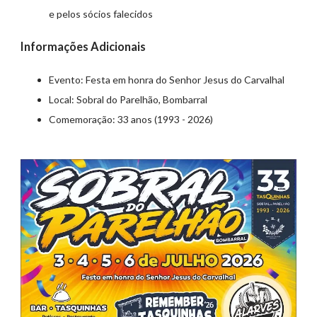
e pelos sócios falecidos
Informações Adicionais
Evento: Festa em honra do Senhor Jesus do Carvalhal
Local: Sobral do Parelhão, Bombarral
Comemoração: 33 anos (1993 - 2026)