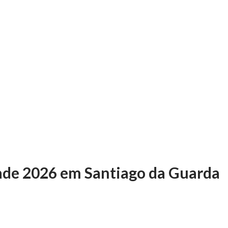
ade 2026 em Santiago da Guarda