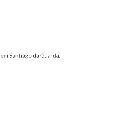
em Santiago da Guarda.