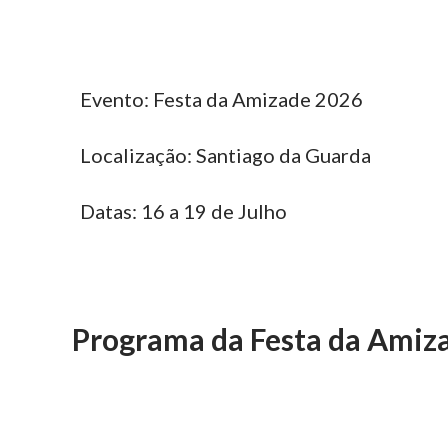
Evento: Festa da Amizade 2026
Localização: Santiago da Guarda
Datas: 16 a 19 de Julho
Programa da Festa da Amiz