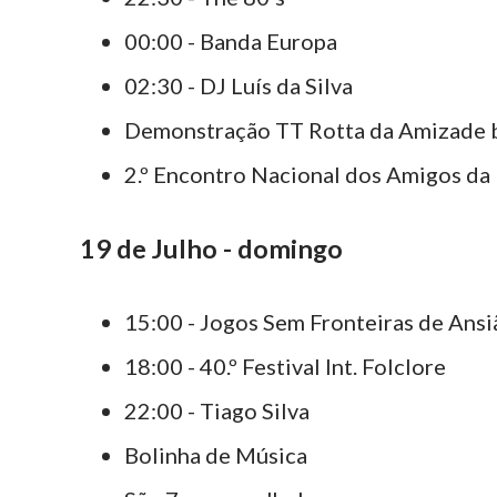
00:00 - Banda Europa
02:30 - DJ Luís da Silva
Demonstração TT Rotta da Amizade 
2.º Encontro Nacional dos Amigos da 
19 de Julho - domingo
15:00 - Jogos Sem Fronteiras de Ansi
18:00 - 40.º Festival Int. Folclore
22:00 - Tiago Silva
Bolinha de Música