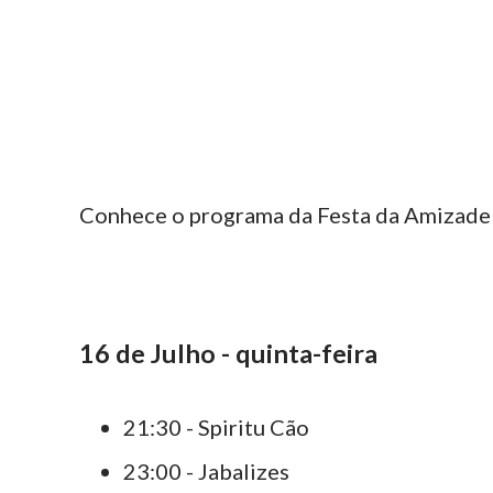
Conhece o programa da Festa da Amizade 
16 de Julho - quinta-feira
21:30 - Spiritu Cão
23:00 - Jabalizes