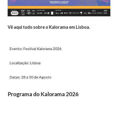
Vê aqui tudo sobre o Kalorama em Lisboa.
Evento: Festival Kalorama 2026
Localização: Lisboa
Datas: 28 a 30 de Agosto
Programa do Kalorama 2026