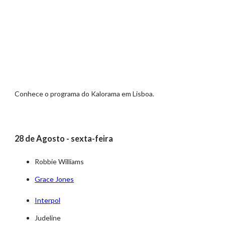
Conhece o programa do Kalorama em Lisboa.
28 de Agosto - sexta-feira
Robbie Williams
Grace Jones
Interpol
Judeline