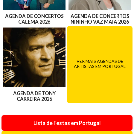
AGENDA DE CONCERTOS
AGENDA DE CONCERTOS
CALEMA 2026
NININHO VAZ MAIA 2026
VER MAIS AGENDAS DE
ARTISTAS EM PORTUGAL
AGENDA DE TONY
CARREIRA 2026
Lista de Festas em Portugal