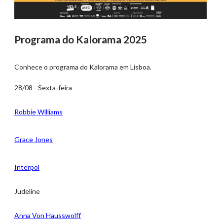
Programa do Kalorama 2025
Conhece o programa do Kalorama em Lisboa.
28/08 - Sexta-feira
Robbie Williams
Grace Jones
Interpol
Judeline
Anna Von Hausswolff