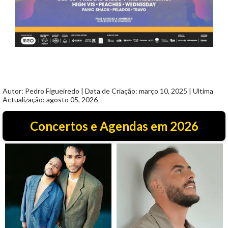
Autor: Pedro Figueiredo | Data de Criação: março 10, 2025 | Ultima
Actualização: agosto 05, 2026
Concertos e Agendas em 2026