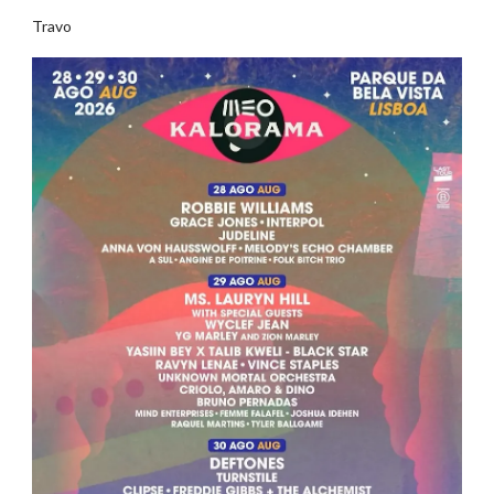
Travo