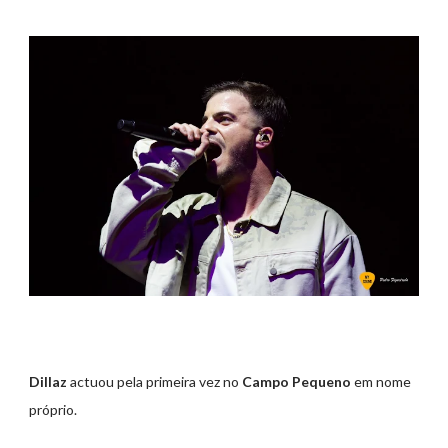
Dillaz
actuou pela primeira vez no
Campo Pequeno
em nome
próprio.