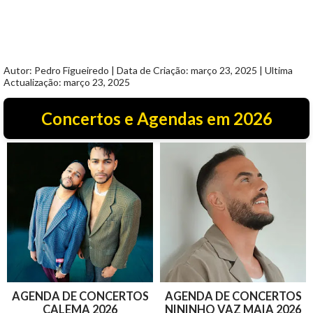
Autor: Pedro Figueiredo | Data de Criação: março 23, 2025 | Ultima
Actualização: março 23, 2025
Concertos e Agendas em 2026
AGENDA DE CONCERTOS
AGENDA DE CONCERTOS
CALEMA 2026
NININHO VAZ MAIA 2026