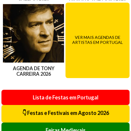
VER MAIS AGENDAS DE
ARTISTAS EM PORTUGAL
AGENDA DE TONY
CARREIRA 2026
Lista de Festas em Portugal
👇 Festas e Festivais em Agosto 2026
Feiras Medievais