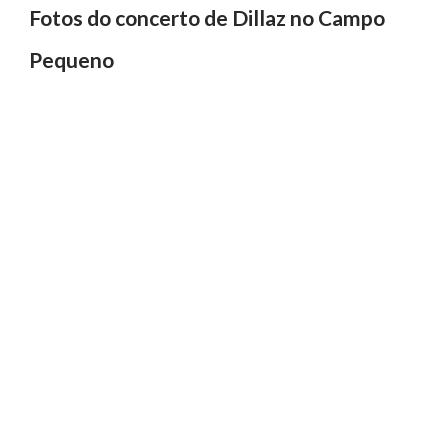
Fotos do concerto de Dillaz no Campo
Pequeno