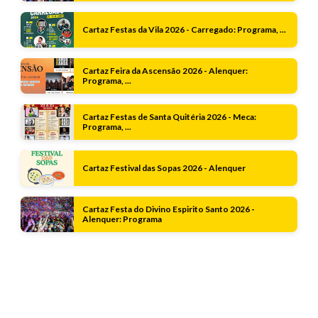
Cartaz Festas da Vila 2026 - Carregado: Programa, ...
Cartaz Feira da Ascensão 2026 - Alenquer:
Programa, ...
Cartaz Festas de Santa Quitéria 2026 - Meca:
Programa, ...
Cartaz Festival das Sopas 2026 - Alenquer
Cartaz Festa do Divino Espirito Santo 2026 -
Alenquer: Programa