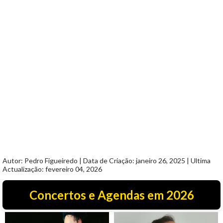
Autor: Pedro Figueiredo | Data de Criação: janeiro 26, 2025 | Ultima
Actualização: fevereiro 04, 2026
Concertos e Agendas em 2026