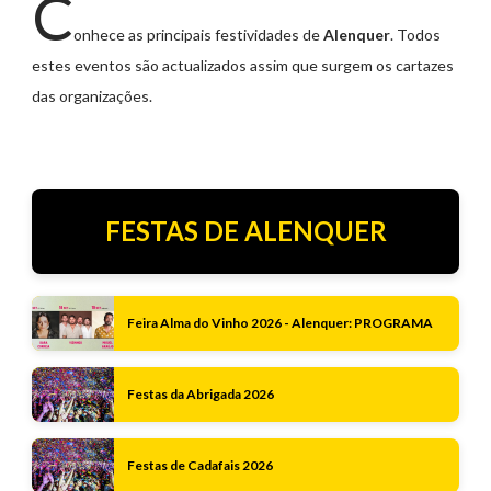
C
onhece as principais festividades de
Alenquer
. Todos
estes eventos são actualizados assim que surgem os cartazes
das organizações.
FESTAS DE ALENQUER
Feira Alma do Vinho 2026 - Alenquer: PROGRAMA
Festas da Abrigada 2026
Festas de Cadafais 2026