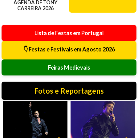
AGENDA DE TONY
CARREIRA 2026
Lista de Festas em Portugal
👇 Festas e Festivais em Agosto 2026
Feiras Medievais
Fotos e Reportagens