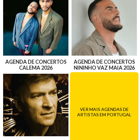
AGENDA DE CONCERTOS
AGENDA DE CONCERTOS
CALEMA 2026
NININHO VAZ MAIA 2026
VER MAIS AGENDAS DE
ARTISTAS EM PORTUGAL