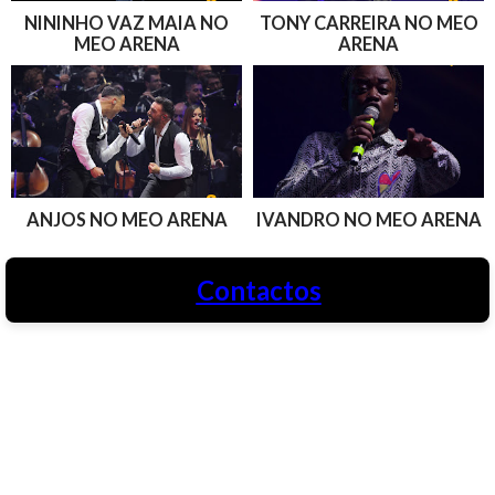
NININHO VAZ MAIA NO
TONY CARREIRA NO MEO
MEO ARENA
ARENA
ANJOS NO MEO ARENA
IVANDRO NO MEO ARENA
Contactos