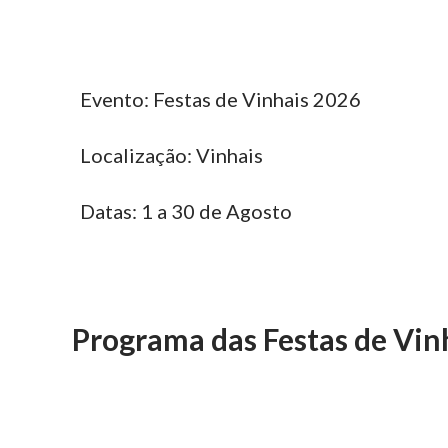
Evento: Festas de Vinhais 2026
Localização: Vinhais
Datas: 1 a 30 de Agosto
Programa das Festas de Vin