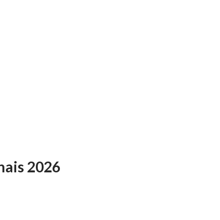
hais 2026