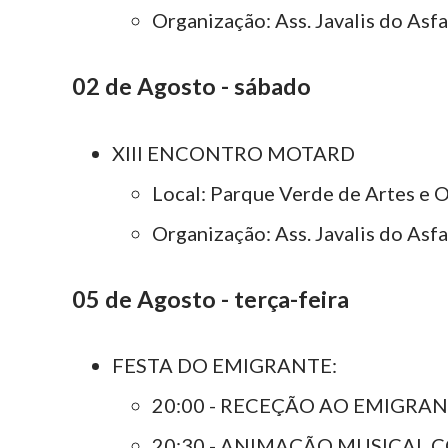
Organização: Ass. Javalis do Asfa
02 de Agosto - sábado
XIII ENCONTRO MOTARD
Local: Parque Verde de Artes e O
Organização: Ass. Javalis do Asfa
05 de Agosto - terça-feira
FESTA DO EMIGRANTE:
20:00 - RECEÇÃO AO EMIGRA
20:30 - ANIMAÇÃO MUSICAL 