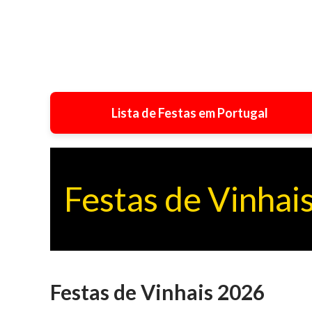
Lista de Festas em Portugal
Festas de Vinhai
Festas de Vinhais 2026