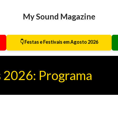
Avançar para o conteúdo principal
My Sound Magazine
👇 Festas e Festivais em Agosto 2026
s 2026: Programa