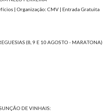
fícios | Organização: CMV | Entrada Gratuita
REGUESIAS (8, 9 E 10 AGOSTO - MARATONA)
SSUNÇÃO DE VINHAIS: