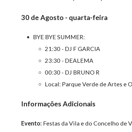
30 de Agosto - quarta-feira
BYE BYE SUMMER:
21:30 - DJ F GARCIA
23:30 - DEALEMA
00:30 - DJ BRUNO R
Local: Parque Verde de Artes e O
Informações Adicionais
Evento:
Festas da Vila e do Concelho de V