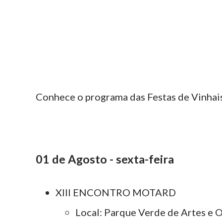
Conhece o programa das Festas de Vinhai
01 de Agosto - sexta-feira
XIII ENCONTRO MOTARD
Local: Parque Verde de Artes e O