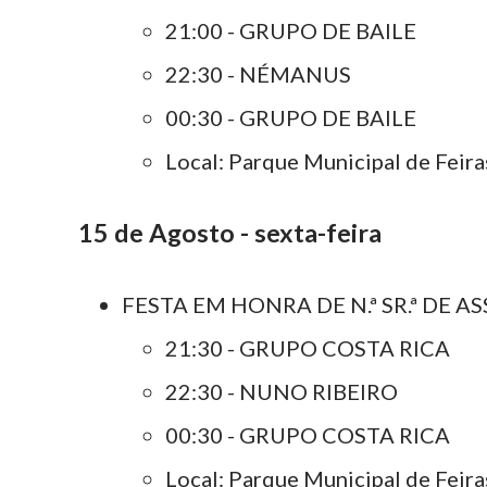
21:00 - GRUPO DE BAILE
22:30 - NÉMANUS
00:30 - GRUPO DE BAILE
Local: Parque Municipal de Feir
15 de Agosto - sexta-feira
FESTA EM HONRA DE N.ª SR.ª DE A
21:30 - GRUPO COSTA RICA
22:30 - NUNO RIBEIRO
00:30 - GRUPO COSTA RICA
Local: Parque Municipal de Feir