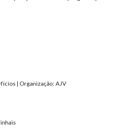
fícios | Organização: AJV
inhais