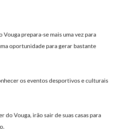
do Vouga prepara-se mais uma vez para
uma oportunidade para gerar bastante
nhecer os eventos desportivos e culturais
 do Vouga, irão sair de suas casas para
o.