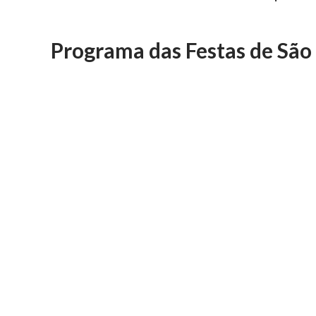
Programa das Festas de Sã