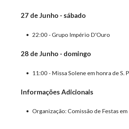
27 de Junho - sábado
22:00 - Grupo Império D'Ouro
28 de Junho - domingo
11:00 - Missa Solene em honra de S. 
Informações Adicionais
Organização: Comissão de Festas em h