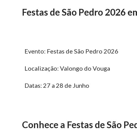
Festas de São Pedro 2026 e
Evento: Festas de São Pedro 2026
Localização: Valongo do Vouga
Datas: 27 a 28 de Junho
Conhece a Festas de São Pe