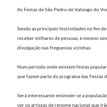
As Festas de São Pedro de Valongo do Vo
Sendo as principais festividades no fim 
receber milhares de pessoas, e mesmo sen
divulgação nas freguesias vizinhas.
Num período onde existem festas populare
que fazem parte do programa das Festas 
Será interessante entender se a população
ver os artistas de renome nacional que irã