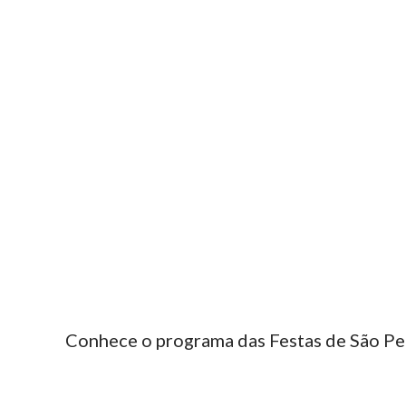
Conhece o programa das Festas de São P