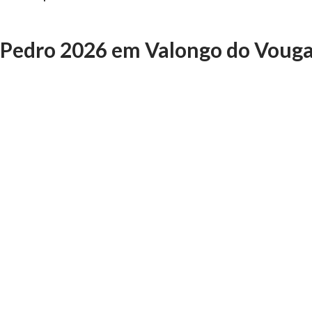
o Pedro 2026 em Valongo do Voug