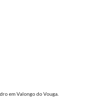
edro em Valongo do Vouga.