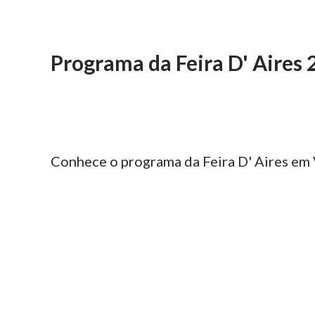
Programa da Feira D' Aires
Conhece o programa da Feira D' Aires em 