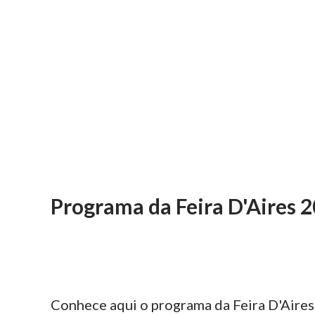
Programa da Feira D'Aires 
Conhece aqui o programa da Feira D'Aires