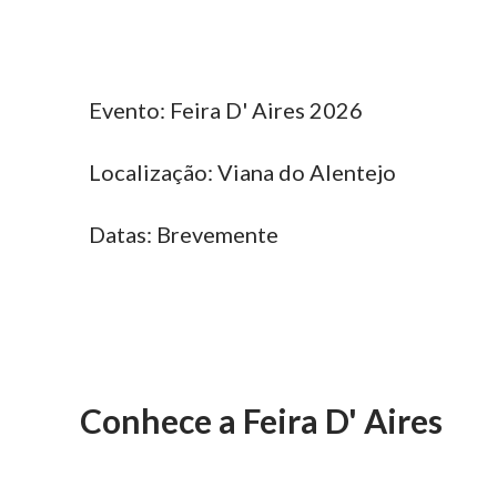
Evento: Feira D' Aires 2026
Localização: Viana do Alentejo
Datas: Brevemente
Conhece a Feira D' Aires