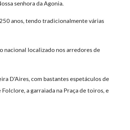
Nossa senhora da Agonia.
250 anos, tendo tradicionalmente várias
 nacional localizado nos arredores de
Feira D'Aires, com bastantes espetáculos de
Folclore, a garraiada na Praça de toiros, e