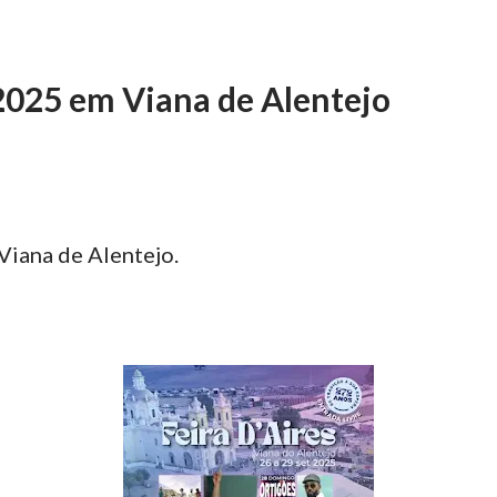
 2025 em Viana de Alentejo
Viana de Alentejo.