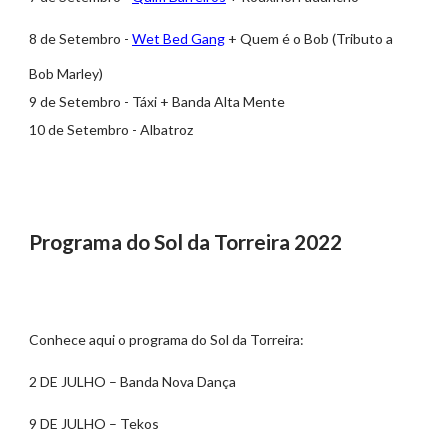
8 de Setembro -
Wet Bed Gang
+ Quem é o Bob (Tributo a
Bob Marley)
9 de Setembro - Táxi + Banda Alta Mente
10 de Setembro - Albatroz
Programa do Sol da Torreira 2022
Conhece aqui o programa do Sol da Torreira:
2 DE JULHO – Banda Nova Dança
9 DE JULHO – Tekos