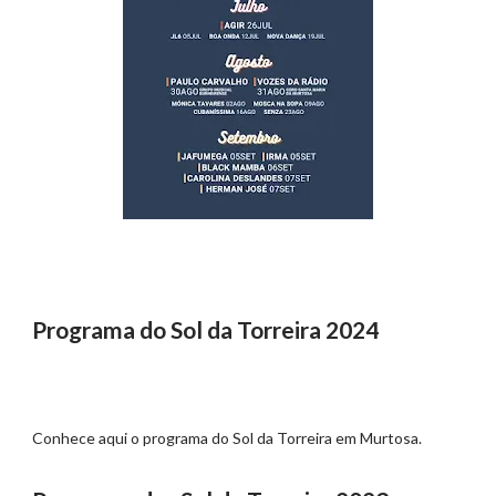
Programa do Sol da Torreira 2024
Conhece aqui o programa do Sol da Torreira em Murtosa.