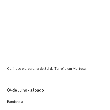
Conhece o programa do Sol da Torreira em Murtosa.
04 de Julho - sábado
Bandaneia