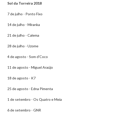
Sol da Torreira 2018
7 de julho - Ponto Fixo
14 de julho - Miranka
21 de julho - Calema
28 de julho - Uzome
4 de agosto - Som d'Coco
11 de agosto - Miguel Araújo
18 de agosto - K7
25 de agosto - Edna Pimenta
1 de setembro - Os Quatro e Meia
6 de setembro - GNR