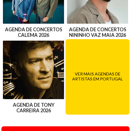
AGENDA DE CONCERTOS
AGENDA DE CONCERTOS
CALEMA 2026
NININHO VAZ MAIA 2026
VER MAIS AGENDAS DE
ARTISTAS EM PORTUGAL
AGENDA DE TONY
CARREIRA 2026