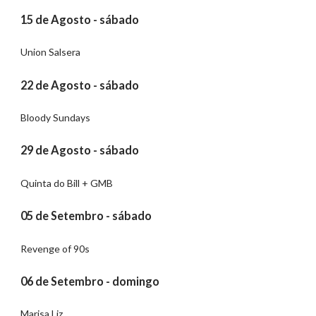
15 de Agosto - sábado
Union Salsera
22 de Agosto - sábado
Bloody Sundays
29 de Agosto - sábado
Quinta do Bill + GMB
05 de Setembro - sábado
Revenge of 90s
06 de Setembro - domingo
Marisa Liz