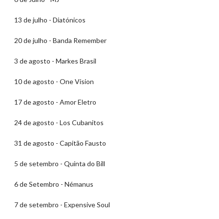
13 de julho - Diatónicos
20 de julho - Banda Remember
3 de agosto - Markes Brasil
10 de agosto - One Vision
17 de agosto - Amor Eletro
24 de agosto - Los Cubanitos
31 de agosto - Capitão Fausto
5 de setembro - Quinta do Bill
6 de Setembro - Némanus
7 de setembro - Expensive Soul