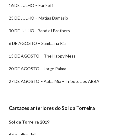
16 DE JULHO – Funkoff
23 DE JULHO – Matias Damásio
30 DE JULHO - Band of Brothers
6 DE AGOSTO – Samba na Ria
13 DE AGOSTO – The Happy Mess
20 DE AGOSTO – Jorge Palma
27 DE AGOSTO – Abba Mia – Tributo aos ABBA
Cartazes anteriores do Sol da Torreira
Sol da Torreira 2019
6 de Julho - MJ