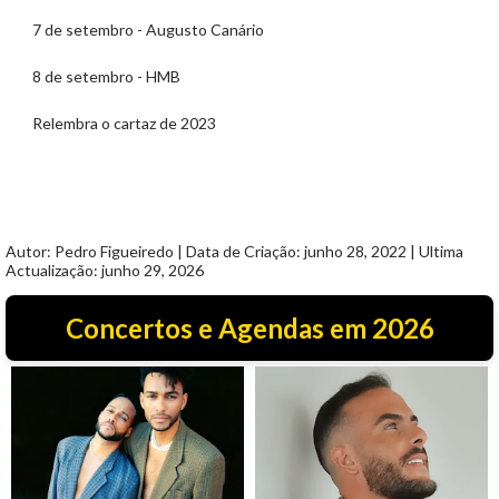
7 de setembro - Augusto Canário
8 de setembro - HMB
Relembra o cartaz de 2023
Autor: Pedro Figueiredo | Data de Criação: junho 28, 2022 | Ultima
Actualização: junho 29, 2026
Concertos e Agendas em 2026