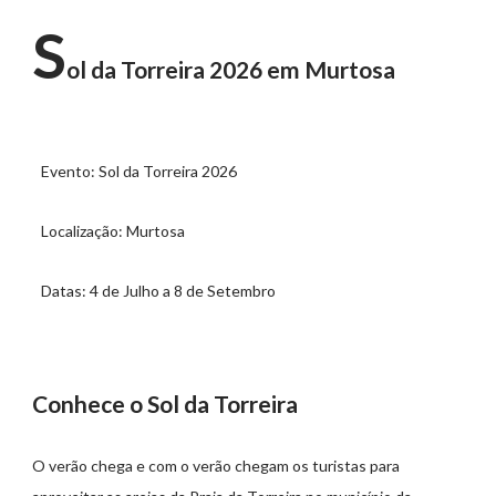
S
ol da Torreira 2026 em Murtosa
Evento: Sol da Torreira 2026
Localização: Murtosa
Datas: 4 de Julho a 8 de Setembro
Conhece o Sol da Torreira
O verão chega e com o verão chegam os turistas para