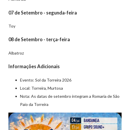
07 de Setembro - segunda-feira
Toy
08 de Setembro - terça-feira
Albatroz
Informações Adicionais
Evento: Sol da Torreira 2026
Local: Torreira, Murtosa
Nota: As datas de setembro integram a Romaria de São
Paio da Torreira