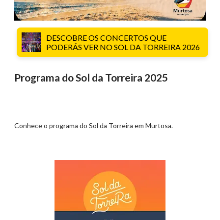
DESCOBRE OS CONCERTOS QUE
PODERÁS VER NO SOL DA TORREIRA 2026
Programa do Sol da Torreira 2025
Conhece o programa do Sol da Torreira em Murtosa.