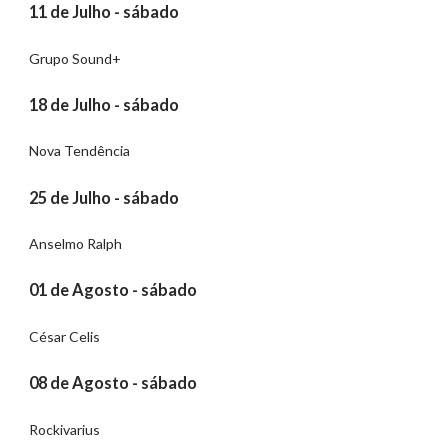
11 de Julho - sábado
Grupo Sound+
18 de Julho - sábado
Nova Tendência
25 de Julho - sábado
Anselmo Ralph
01 de Agosto - sábado
César Celis
08 de Agosto - sábado
Rockivarius