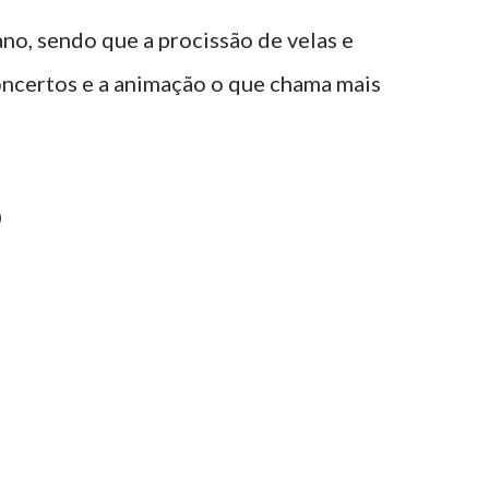
no, sendo que a procissão de velas e
oncertos e a animação o que chama mais
o