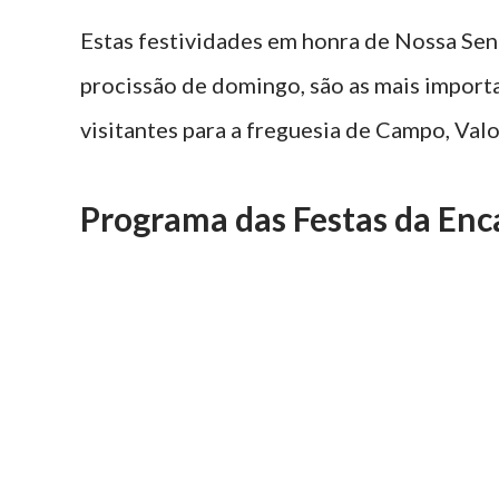
Estas festividades em honra de Nossa Sen
procissão de domingo, são as mais import
visitantes para a freguesia de Campo, Val
Programa das Festas da En