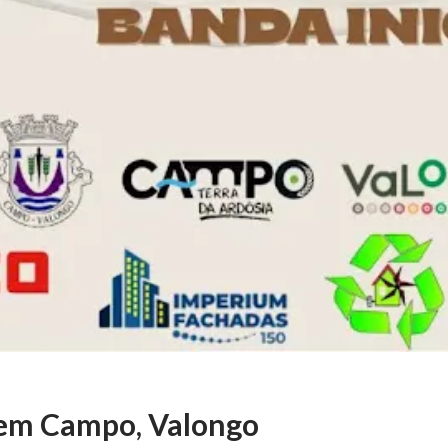
 em Campo, Valongo