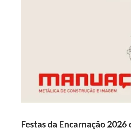
Festas da Encarnação 2026