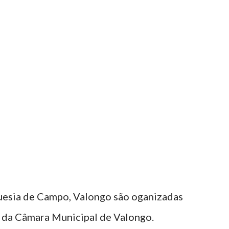
uesia de Campo, Valongo são oganizadas
o da Câmara Municipal de Valongo.