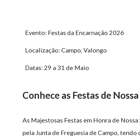
Evento: Festas da Encarnação 2026
Localização: Campo, Valongo
Datas: 29 a 31 de Maio
Conhece as Festas de Nossa
As Majestosas Festas em Honra de Nossa 
pela Junta de Freguesia de Campo, tendo 