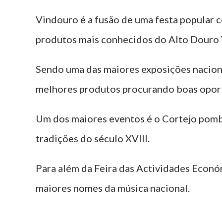
Vindouro é a fusão de uma festa popular 
produtos mais conhecidos do Alto Douro 
Sendo uma das maiores exposições nacion
melhores produtos procurando boas opor
Um dos maiores eventos é o Cortejo pomb
tradições do século XVIII.
Para além da Feira das Actividades Econó
maiores nomes da música nacional.