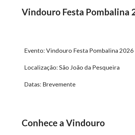
Vindouro Festa Pombalina 
Evento: Vindouro Festa Pombalina 2026
Localização: São João da Pesqueira
Datas: Brevemente
Conhece a Vindouro