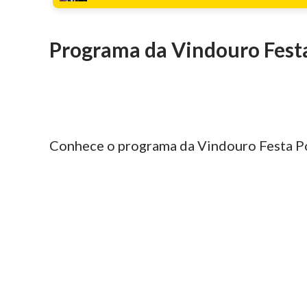
Programa da Vindouro Fest
Conhece o programa da Vindouro Festa P