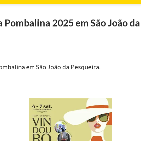
a Pombalina 2025 em São João da
ombalina em São João da Pesqueira.