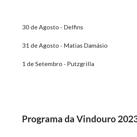
30 de Agosto - Delfins
31 de Agosto - Matias Damásio
1 de Setembro - Putzgrilla
Programa da Vindouro 202