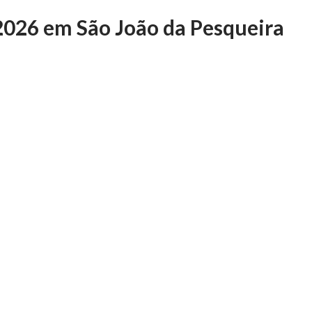
2026 em São João da Pesqueira