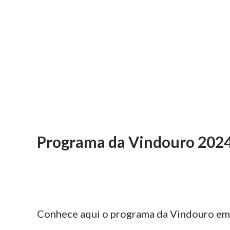
Programa da Vindouro 202
Conhece aqui o programa da Vindouro em 