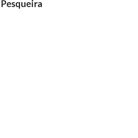
 Pesqueira