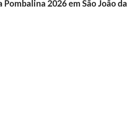
a Pombalina 2026 em São João da