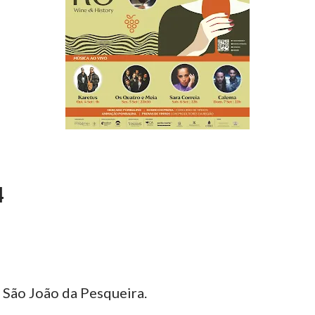
4
São João da Pesqueira.