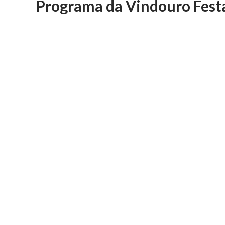
Programa da Vindouro Fest