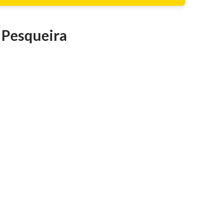
 Pesqueira