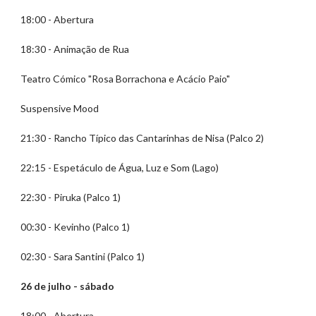
18:00 - Abertura
18:30 - Animação de Rua
Teatro Cómico "Rosa Borrachona e Acácio Paio"
Suspensive Mood
21:30 - Rancho Típico das Cantarinhas de Nisa (Palco 2)
22:15 - Espetáculo de Água, Luz e Som (Lago)
22:30 - Piruka (Palco 1)
00:30 - Kevinho (Palco 1)
02:30 - Sara Santini (Palco 1)
26 de julho - sábado
18:00 - Abertura