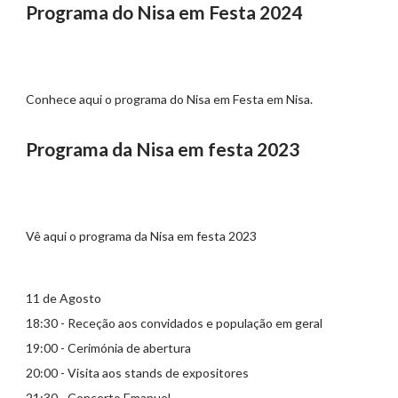
Programa do Nisa em Festa 2024
Conhece aqui o programa do Nisa em Festa em Nisa.
Programa da Nisa em festa 2023
Vê aqui o programa da Nisa em festa 2023
11 de Agosto
18:30 - Receção aos convidados e população em geral
19:00 - Cerimónia de abertura
20:00 - Visita aos stands de expositores
21:30 - Concerto Emanuel