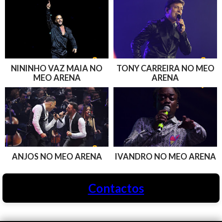
NININHO VAZ MAIA NO
TONY CARREIRA NO MEO
MEO ARENA
ARENA
ANJOS NO MEO ARENA
IVANDRO NO MEO ARENA
Contactos