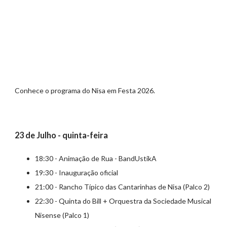
Conhece o programa do Nisa em Festa 2026.
23 de Julho - quinta-feira
18:30 - Animação de Rua - BandUstikA
19:30 - Inauguração oficial
21:00 - Rancho Típico das Cantarinhas de Nisa (Palco 2)
22:30 - Quinta do Bill + Orquestra da Sociedade Musical
Nisense (Palco 1)