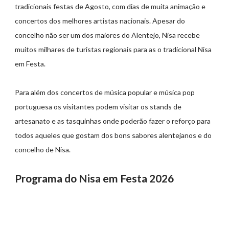
tradicionais festas de Agosto, com dias de muita animação e
concertos dos melhores artistas nacionais. Apesar do
concelho não ser um dos maiores do Alentejo, Nisa recebe
muitos milhares de turistas regionais para as o tradicional Nisa
em Festa.
Para além dos concertos de música popular e música pop
portuguesa os visitantes podem visitar os stands de
artesanato e as tasquinhas onde poderão fazer o reforço para
todos aqueles que gostam dos bons sabores alentejanos e do
concelho de Nisa.
Programa do Nisa em Festa 2026