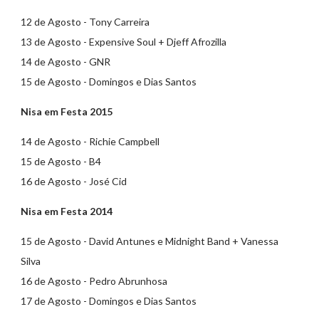
12 de Agosto - Tony Carreira
13 de Agosto - Expensive Soul + Djeff Afrozilla
14 de Agosto - GNR
15 de Agosto - Domingos e Dias Santos
Nisa em Festa 2015
14 de Agosto - Richie Campbell
15 de Agosto - B4
16 de Agosto - José Cid
Nisa em Festa 2014
15 de Agosto - David Antunes e Midnight Band + Vanessa
Silva
16 de Agosto - Pedro Abrunhosa
17 de Agosto - Domingos e Dias Santos