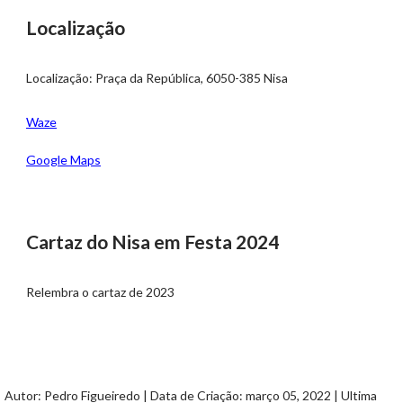
Localização
Localização: Praça da República, 6050-385 Nisa
Waze
Google Maps
Cartaz do Nisa em Festa 2024
Relembra o cartaz de 2023
Autor: Pedro Figueiredo | Data de Criação: março 05, 2022 | Ultima