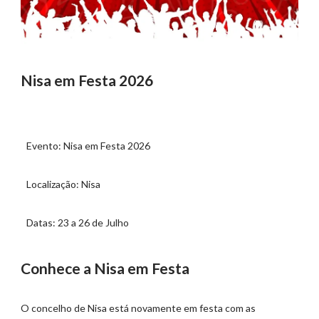
Nisa em Festa 2026
Evento: Nisa em Festa 2026
Localização: Nisa
Datas: 23 a 26 de Julho
Conhece a Nisa em Festa
O concelho de Nisa está novamente em festa com as