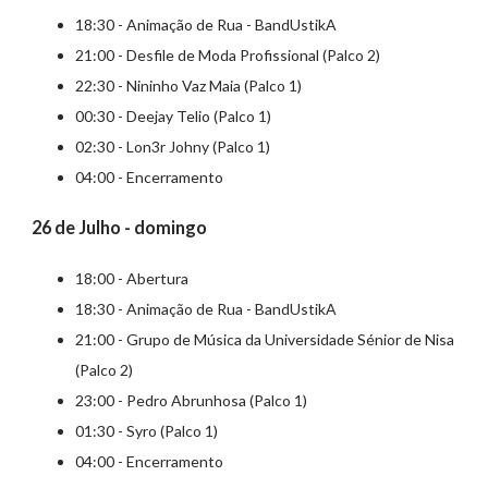
18:30 - Animação de Rua - BandUstikA
21:00 - Desfile de Moda Profissional (Palco 2)
22:30 - Nininho Vaz Maia (Palco 1)
00:30 - Deejay Telio (Palco 1)
02:30 - Lon3r Johny (Palco 1)
04:00 - Encerramento
26 de Julho - domingo
18:00 - Abertura
18:30 - Animação de Rua - BandUstikA
21:00 - Grupo de Música da Universidade Sénior de Nisa
(Palco 2)
23:00 - Pedro Abrunhosa (Palco 1)
01:30 - Syro (Palco 1)
04:00 - Encerramento