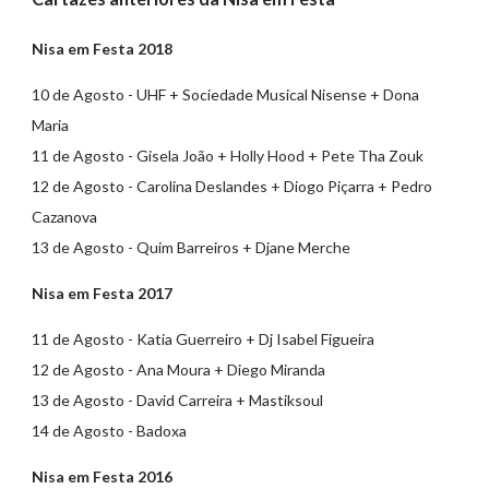
Nisa em Festa 2018
10 de Agosto - UHF + Sociedade Musical Nisense + Dona
Maria
11 de Agosto - Gisela João + Holly Hood + Pete Tha Zouk
12 de Agosto - Carolina Deslandes + Diogo Piçarra + Pedro
Cazanova
13 de Agosto - Quim Barreiros + Djane Merche
Nisa em Festa 2017
11 de Agosto - Katia Guerreiro + Dj Isabel Figueira
12 de Agosto - Ana Moura + Diego Miranda
13 de Agosto - David Carreira + Mastiksoul
14 de Agosto - Badoxa
Nisa em Festa 2016