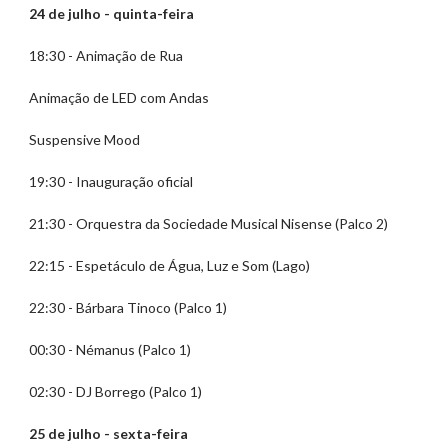
24 de julho - quinta-feira
18:30 - Animação de Rua
Animação de LED com Andas
Suspensive Mood
19:30 - Inauguração oficial
21:30 - Orquestra da Sociedade Musical Nisense (Palco 2)
22:15 - Espetáculo de Água, Luz e Som (Lago)
22:30 - Bárbara Tinoco (Palco 1)
00:30 - Némanus (Palco 1)
02:30 - DJ Borrego (Palco 1)
25 de julho - sexta-feira