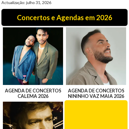
Actualização: julho 31, 2026
Concertos e Agendas em 2026
AGENDA DE CONCERTOS
AGENDA DE CONCERTOS
CALEMA 2026
NININHO VAZ MAIA 2026