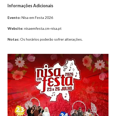
Informações Adicionais
Evento:
Nisa em Festa 2026
Website:
nisaemfesta.cm-nisa.pt
Notas:
Os horários poderão sofrer alterações.