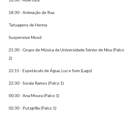
18:30 - Animação de Rua
Tatuagens de Henna
Suspensive Mood
21:30 - Grupo de Música da Universidade Sénior de Nisa (Palco
2)
22:15 - Espetáculo de Água, Luz e Som (Lago)
22:30 - Soraia Ramos (Palco 1)
00:30 - Ana Moura (Palco 1)
02:30 - Putzgrilla (Palco 1)