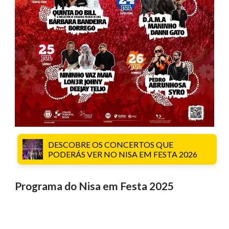
DESCOBRE OS CONCERTOS QUE
PODERÁS VER NO NISA EM FESTA 2026
Programa do Nisa em Festa 2025