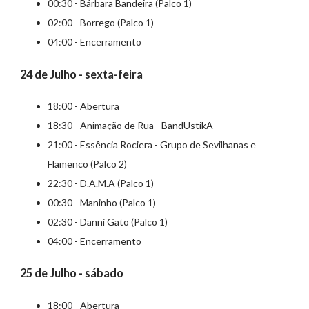
00:30 - Bárbara Bandeira (Palco 1)
02:00 - Borrego (Palco 1)
04:00 - Encerramento
24 de Julho - sexta-feira
18:00 - Abertura
18:30 - Animação de Rua - BandUstikA
21:00 - Essência Rociera - Grupo de Sevilhanas e
Flamenco (Palco 2)
22:30 - D.A.M.A (Palco 1)
00:30 - Maninho (Palco 1)
02:30 - Danni Gato (Palco 1)
04:00 - Encerramento
25 de Julho - sábado
18:00 - Abertura