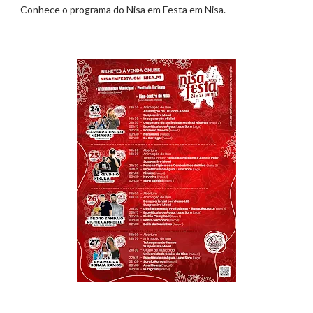
Conhece o programa do Nisa em Festa em Nisa.