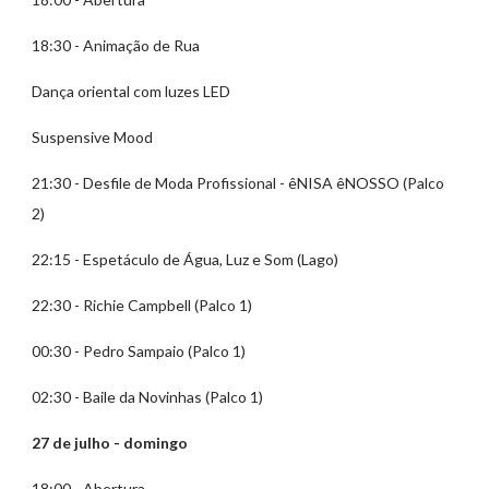
18:30 - Animação de Rua
Dança oriental com luzes LED
Suspensive Mood
21:30 - Desfile de Moda Profissional - êNISA êNOSSO (Palco
2)
22:15 - Espetáculo de Água, Luz e Som (Lago)
22:30 - Richie Campbell (Palco 1)
00:30 - Pedro Sampaio (Palco 1)
02:30 - Baile da Novinhas (Palco 1)
27 de julho - domingo
18:00 - Abertura