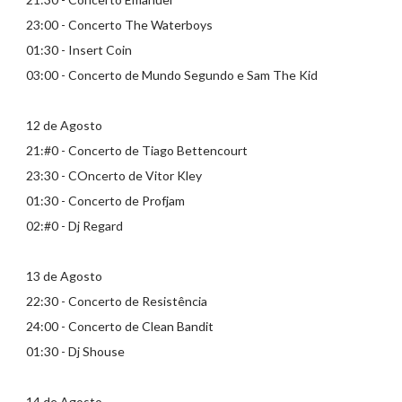
23:00 - Concerto The Waterboys
01:30 - Insert Coin
03:00 - Concerto de Mundo Segundo e Sam The Kid
12 de Agosto
21:#0 - Concerto de Tiago Bettencourt
23:30 - COncerto de Vitor Kley
01:30 - Concerto de Profjam
02:#0 - Dj Regard
13 de Agosto
22:30 - Concerto de Resistência
24:00 - Concerto de Clean Bandit
01:30 - Dj Shouse
14 de Agosto