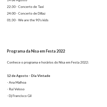
22:30 - Concerto de Taxi
24:00 - Concerto de Dillaz
01:30 - We are the 90's kids
Programa da Nisa em Festa 2022
Conhece o programa e horários do Nisa em Festa 2022:
12 de Agosto - Dia Vintade
- Ana Malhoa
- Rui Veloso
- Dj Francisco Gil