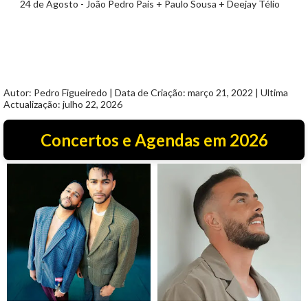
24 de Agosto - João Pedro Pais + Paulo Sousa + Deejay Télio
Autor: Pedro Figueiredo | Data de Criação: março 21, 2022 | Ultima
Actualização: julho 22, 2026
Concertos e Agendas em 2026