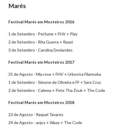
Marés
Festival Marés em Mosteiros 2016
1 de Setembro - Perfume + FHV + Play
2 de Setembro - Rita Guerra + Razat
3 de Setembro - Carolina Deslandes
Festival Marés em Mosteiros 2017
31 de Agosto - Mia rose + FHV + Urkestra Filarmoka
1 de Setembro - Simone de Oliveira e FF + Sara Cruz
2 de Setembro - Calema + Pete Tha Zouk + The Code
Festival Marés em Mosteiros 2018
23 de Agosto - Raquel Tavares
24 de Agosto - anjos + Waze + The Code