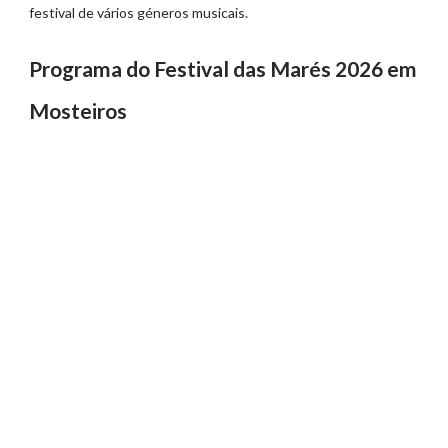
festival de vários géneros musicais.
Programa do Festival das Marés 2026 em
Mosteiros