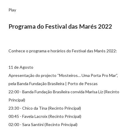
Play
Programa do Festival das Marés 2022
Conhece o programa e horários do Festival das Marés 2022:
11 de Agosto
Apresentação do projecto “Mosteiros… Uma Porta Pro Mar”,
pela Banda Fundação Brasileira | Porto de Pescas
22:00 - Banda Fundação Brasileira convida Marisa Liz (Recinto
Principal)
23:30 - Chico da Tina (Recinto Principal)
00:45 - Favela Lacroix (Recinto Principal)
02:00 - Sara Santini (Recinto Principal)