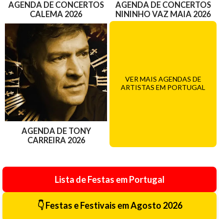
AGENDA DE CONCERTOS
AGENDA DE CONCERTOS
CALEMA 2026
NININHO VAZ MAIA 2026
VER MAIS AGENDAS DE
ARTISTAS EM PORTUGAL
AGENDA DE TONY
CARREIRA 2026
Lista de Festas em Portugal
👇 Festas e Festivais em Agosto 2026