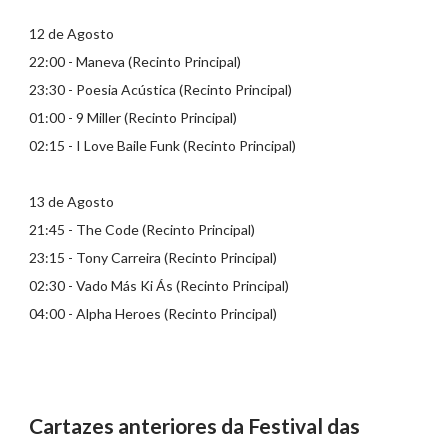
12 de Agosto
22:00 - Maneva (Recinto Principal)
23:30 - Poesia Acústica (Recinto Principal)
01:00 - 9 Miller (Recinto Principal)
02:15 - I Love Baile Funk (Recinto Principal)
13 de Agosto
21:45 - The Code (Recinto Principal)
23:15 - Tony Carreira (Recinto Principal)
02:30 - Vado Más Ki Ás (Recinto Principal)
04:00 - Alpha Heroes (Recinto Principal)
Cartazes anteriores da Festival das