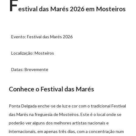
F
estival das Marés 2026 em Mosteiros
Evento: Festival das Marés 2026
Localização: Mosteiros
Datas: Brevemente
Conhece o Festival das Marés
Ponta Delgada enche-se de luz e cor com o tradicional Festival
das Marés na freguesia de Mosteiros. Este é o local onde se
poderão ver alguns dos melhores artistas nacionais e
internacionais, em apenas três dias, com a concentração num