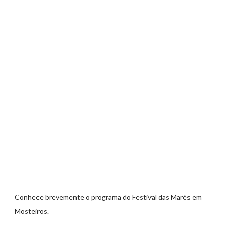
Conhece brevemente o programa do Festival das Marés em
Mosteiros.