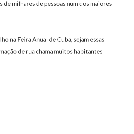
s de milhares de pessoas num dos maiores
lho na Feira Anual de Cuba, sejam essas
nimação de rua chama muitos habitantes