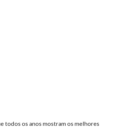
que todos os anos mostram os melhores