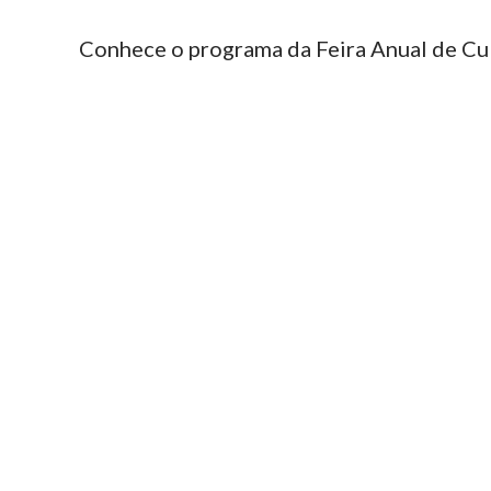
Conhece o programa da Feira Anual de Cu