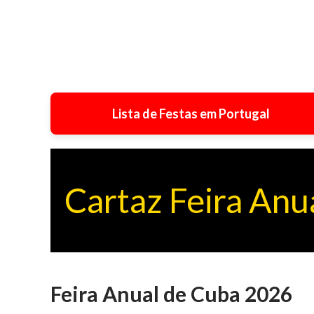
Lista de Festas em Portugal
Cartaz Feira Anu
Feira Anual de Cuba 2026