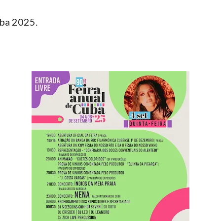
ba 2025.