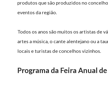
produtos que são produzidos no concelho,
eventos da região.
Todos os anos são muitos os artistas de v
artes a música, o cante alentejano ou a t
locais e turistas de concelhos vizinhos.
Programa da Feira Anual d