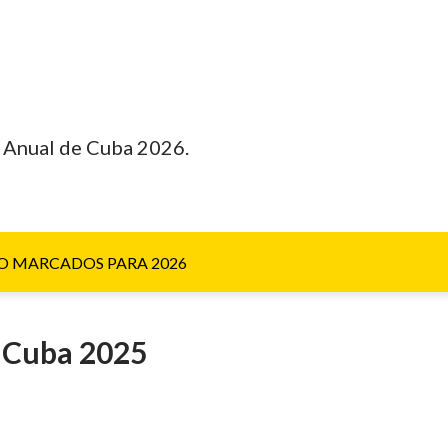
 Anual de Cuba 2026.
O MARCADOS PARA 2026
e Cuba 2025