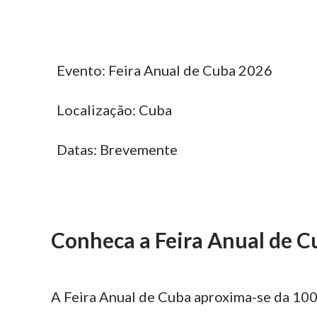
Evento: Feira Anual de Cuba 2026
Localização: Cuba
Datas: Brevemente
Conheca a Feira Anual de C
A Feira Anual de Cuba aproxima-se da 100