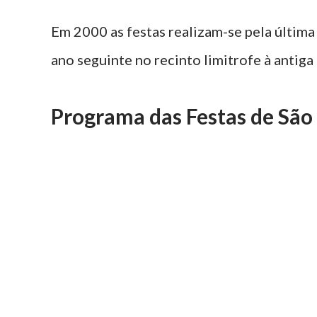
Em 2000 as festas realizam-se pela última
ano seguinte no recinto limitrofe à antiga
Programa das Festas de São