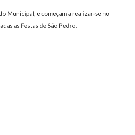
ado Municipal, e começam a realizar-se no
zadas as Festas de São Pedro.