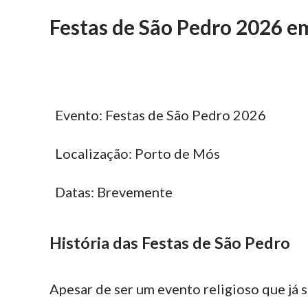
Festas de São Pedro 2026 e
Evento: Festas de São Pedro 2026
Localização: Porto de Mós
Datas: Brevemente
História das Festas de São Pedro
Apesar de ser um evento religioso que já 