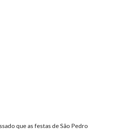
assado que as festas de São Pedro