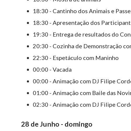
18:30 - Cantinho dos Animais e Passe
18:30 - Apresentação dos Participan
19:30 - Entrega de resultados do Co
20:30 - Cozinha de Demonstração co
22:30 - Espetáculo com Maninho
00:00 - Vacada
00:00 - Animação com DJ Filipe Cord
01:00 - Animação com Baile das Novi
02:30 - Animação com DJ Filipe Cord
28 de Junho - domingo