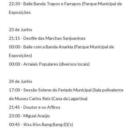
22:30 - Baile Banda Trapos e Farrapos (Parque Municipal de
Exposições
23 de Junho
21:15 - Desfile das Marchas Sanjoaninas
00:00 - Baile com a Banda Anarkia (Parque Municipal de
Exposições)
00:00 - Arraiais Populares (diversos locais)
24 de Junho
17:00 - Sessão Solene do Feriado Municipal (Sala polivalente
do Museu Carlos Reis (Casa da Lagartixa)
21:45 - Doutor e os Aflitos
23:00 - Miguel Araújo
00:45 - Kiss.Kiss Bang.Bang (Dj's)