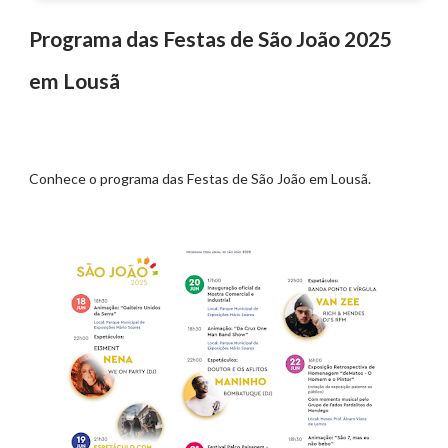
Programa das Festas de São João 2025
em Lousã
Conhece o programa das Festas de São João em Lousã.