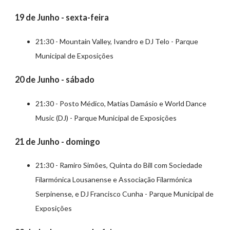
19 de Junho - sexta-feira
21:30 - Mountain Valley, Ivandro e DJ Telo - Parque
Municipal de Exposições
20 de Junho - sábado
21:30 - Posto Médico, Matias Damásio e World Dance
Music (DJ) - Parque Municipal de Exposições
21 de Junho - domingo
21:30 - Ramiro Simões, Quinta do Bill com Sociedade
Filarmónica Lousanense e Associação Filarmónica
Serpinense, e DJ Francisco Cunha - Parque Municipal de
Exposições