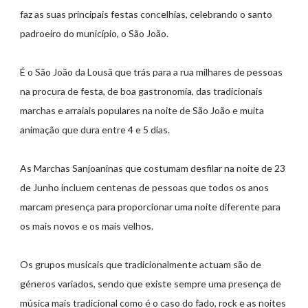
faz as suas principais festas concelhias, celebrando o santo
padroeiro do município, o São João.
É o São João da Lousã que trás para a rua milhares de pessoas
na procura de festa, de boa gastronomia, das tradicionais
marchas e arraiais populares na noite de São João e muita
animação que dura entre 4 e 5 dias.
As Marchas Sanjoaninas que costumam desfilar na noite de 23
de Junho incluem centenas de pessoas que todos os anos
marcam presença para proporcionar uma noite diferente para
os mais novos e os mais velhos.
Os grupos musicais que tradicionalmente actuam são de
géneros variados, sendo que existe sempre uma presença de
música mais tradicional como é o caso do fado, rock e as noites