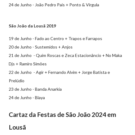
24 de Junho - João Pedro Pais + Ponto & Vírgula
São João da Lousã 2019
19 de Junho - Fado ao Centro + Trapos e Farrapos
20 de Junho - Sustemidos + Anjos
21 de Junho - Quim Roscas e Zeca Estacionâncio + No Maka
Djs + Ramiro Simões
22 de Junho - Agir + Fernando Alvim + Jorge Batista e
Prelúdio
23 de Junho - Banda Anarkia
24 de Junho - Blaya
Cartaz da Festas de São João 2024 em
Lousã