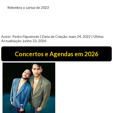
Relembra o cartaz de 2023
Autor: Pedro Figueiredo | Data de Criação: maio 24, 2022 | Ultima
Actualização: junho 23, 2026
Concertos e Agendas em 2026