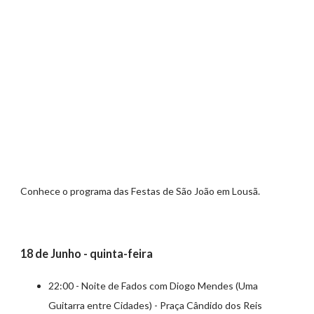
Conhece o programa das Festas de São João em Lousã.
18 de Junho - quinta-feira
22:00 - Noite de Fados com Diogo Mendes (Uma
Guitarra entre Cidades) - Praça Cândido dos Reis