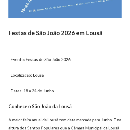
Festas de São João 2026 em Lousã
Evento: Festas de São João 2026
Localização: Lousã
Datas: 18 a 24 de Junho
Conhece o São João da Lousã
A maior feira anual da Lousã tem data marcada para Junho. É na
altura dos Santos Populares que a Câmara Municipal da Lousã