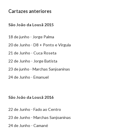
Cartazes anteriores
São João da Lousã 2015
18 de junho - Jorge Palma
20 de Junho - D8 + Ponto e Virgula
21 de Junho - Cuca Roseta
22 de Junho - Jorge Batista
23 de junho - Marchas Sanjoaninas
24 de Junho - Emanuel
São João da Lousã 2016
22 de Junho - Fado ao Centro
23 de Junho - Marchas Sanjoaninas
24 de Junho - Camané