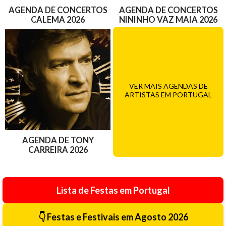
AGENDA DE CONCERTOS
AGENDA DE CONCERTOS
CALEMA 2026
NININHO VAZ MAIA 2026
VER MAIS AGENDAS DE
ARTISTAS EM PORTUGAL
AGENDA DE TONY
CARREIRA 2026
Lista de Festas em Portugal
👇 Festas e Festivais em Agosto 2026