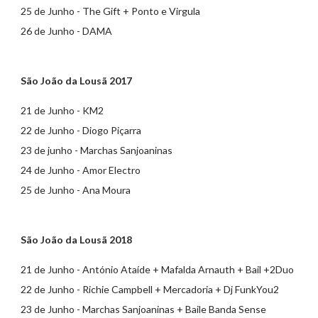
25 de Junho - The Gift + Ponto e Virgula
26 de Junho - DAMA
São João da Lousã 2017
21 de Junho - KM2
22 de Junho - Diogo Piçarra
23 de junho - Marchas Sanjoaninas
24 de Junho - Amor Electro
25 de Junho - Ana Moura
São João da Lousã 2018
21 de Junho - António Ataíde + Mafalda Arnauth + Bail +2Duo
22 de Junho - Richie Campbell + Mercadoria + Dj FunkYou2
23 de Junho - Marchas Sanjoaninas + Baile Banda Sense