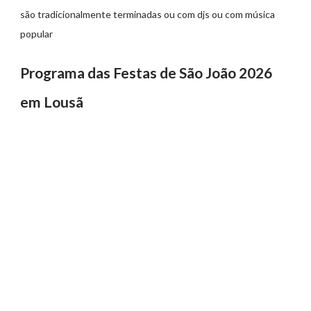
são tradicionalmente terminadas ou com djs ou com música
popular
Programa das Festas de São João 2026
em Lousã