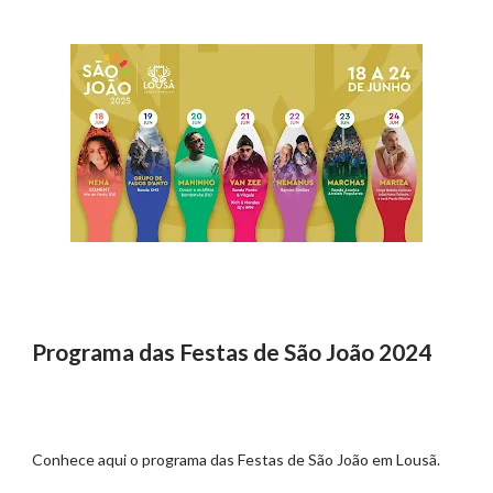
Programa das Festas de São João 2024
Conhece aqui o programa das Festas de São João em Lousã.