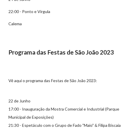
22:00 - Ponto e Virgula
Calema
Programa das Festas de São João 2023
Vê aqui o programa das Festas de São João 2023:
22 de Junho
17:00 - Inauguração da Mostra Comercial e Industrial (Parque
Municipal de Exposições)
21:30 - Espetáculo com o Grupo de Fado "Maio" & Filipa Biscaia