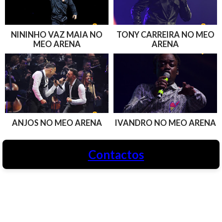
NININHO VAZ MAIA NO
TONY CARREIRA NO MEO
MEO ARENA
ARENA
ANJOS NO MEO ARENA
IVANDRO NO MEO ARENA
Contactos