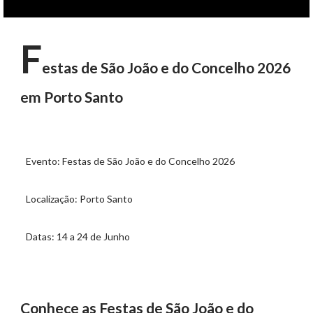
F
estas de São João e do Concelho 2026
em Porto Santo
Evento: Festas de São João e do Concelho 2026
Localização: Porto Santo
Datas: 14 a 24 de Junho
Conhece as Festas de São João e do