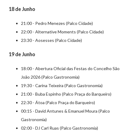
18 de Junho
21:00 - Pedro Menezes (Palco Cidade)
22:00 - Alternative Moments (Palco Cidade)
23:30 - Aosesses (Palco Cidade)
19 de Junho
18:00 - Abertura Oficial das Festas do Concelho São
João 2026 (Palco Gastronomia)
19:30 - Carina Teixeira (Palco Gastronomia)
21:00 - Buba Espinho (Palco Praça do Barqueiro)
22:30 - Átoa (Palco Praça do Barqueiro)
00:15 - David Antunes & Emanuel Moura (Palco
Gastronomia)
02:00 - DJ Carl Ruas (Palco Gastronomia)