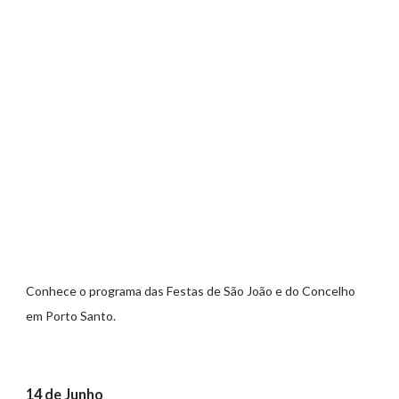
Conhece o programa das Festas de São João e do Concelho
em Porto Santo.
14 de Junho