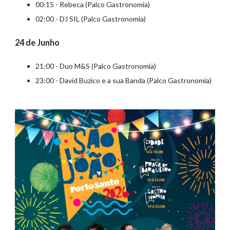
00:15 - Rebeca (Palco Gastronomia)
02:00 - DJ SIL (Palco Gastronomia)
24 de Junho
21:00 - Duo M&S (Palco Gastronomia)
23:00 - David Buzico e a sua Banda (Palco Gastronomia)