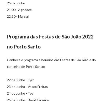
25 de Junho
21:00 - Agridoce
22:30 - Marcial
Programa das Festas de São João 2022
no Porto Santo
Conhece o programa e horários das Festas de São João e do
concelho de Porto Santo:
22 de Junho - Syro
23 de Junho - Vasco Freitas
24 de Junho - Toy
25 de Junho - David Carreira