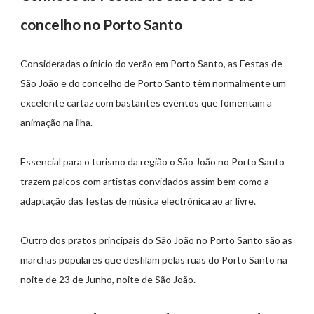
concelho no Porto Santo
Consideradas o ínicio do verão em Porto Santo, as Festas de
São João e do concelho de Porto Santo têm normalmente um
excelente cartaz com bastantes eventos que fomentam a
animação na ilha.
Essencial para o turismo da região o São João no Porto Santo
trazem palcos com artistas convidados assim bem como a
adaptação das festas de música electrónica ao ar livre.
Outro dos pratos principais do São João no Porto Santo são as
marchas populares que desfilam pelas ruas do Porto Santo na
noite de 23 de Junho, noite de São João.