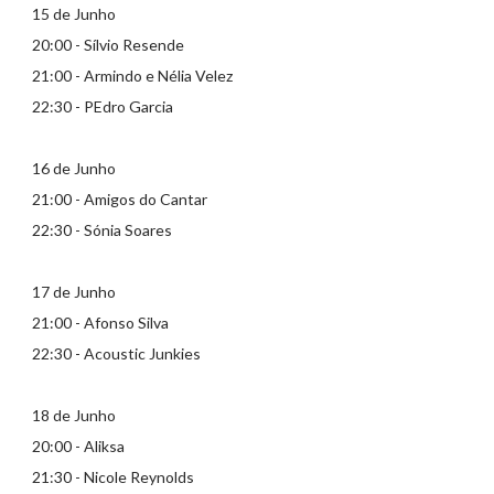
15 de Junho
20:00 - Sílvio Resende
21:00 - Armindo e Nélia Velez
22:30 - PEdro Garcia
16 de Junho
21:00 - Amigos do Cantar
22:30 - Sónia Soares
17 de Junho
21:00 - Afonso Silva
22:30 - Acoustic Junkies
18 de Junho
20:00 - Aliksa
21:30 - Nicole Reynolds