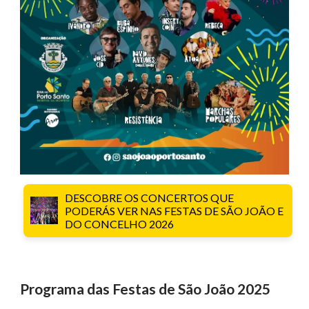
DESCOBRE OS CONCERTOS QUE
PODERÁS VER NAS FESTAS DE SÃO JOÃO E
DO CONCELHO 2026
Programa das Festas de São João 2025