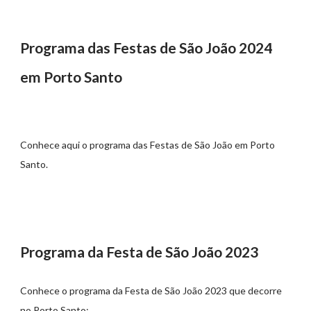
Programa das Festas de São João 2024
em Porto Santo
Conhece aqui o programa das Festas de São João em Porto
Santo.
Programa da Festa de São João 2023
Conhece o programa da Festa de São João 2023 que decorre
no Porto Santo: