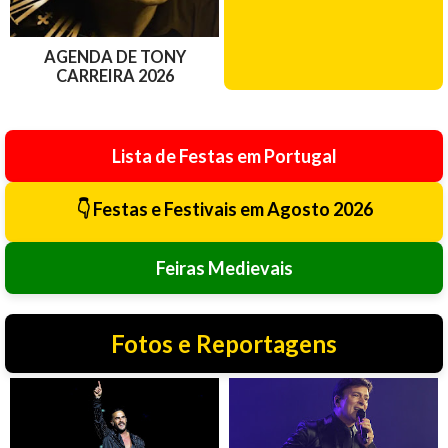
AGENDA DE TONY
CARREIRA 2026
Lista de Festas em Portugal
👇 Festas e Festivais em Agosto 2026
Feiras Medievais
Fotos e Reportagens