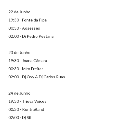
22 de Junho
19:30 - Fonte da Pipa
00:30 - Aosesses
02:00 - Dj Pedro Pestana
23 de Junho
19:30 - Joana Câmara
00:30 - Miro Freitas
02:00 - Dj Oxy & Dj Carlos Ruas
24 de Junho
19:30 - Triova Voices
00:30 - KontraBand
02:00 - Dj Sil