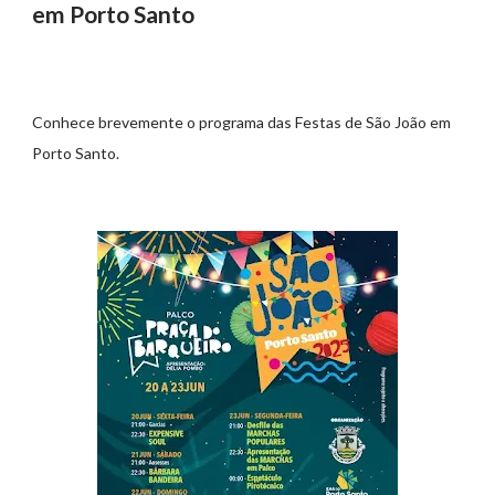
em Porto Santo
Conhece brevemente o programa das Festas de São João em
Porto Santo.