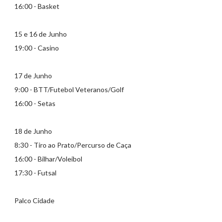
16:00 - Basket
15 e 16 de Junho
19:00 - Casino
17 de Junho
9:00 - BTT/Futebol Veteranos/Golf
16:00 - Setas
18 de Junho
8:30 - Tiro ao Prato/Percurso de Caça
16:00 - Bilhar/Voleibol
17:30 - Futsal
Palco Cidade