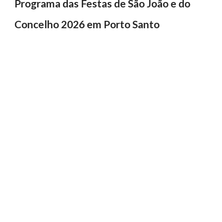
Programa das Festas de São João e do
Concelho 2026 em Porto Santo