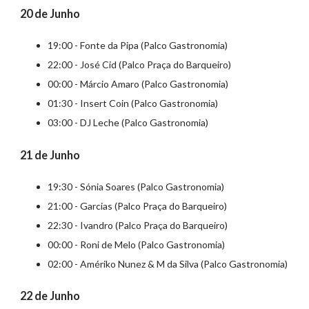
20 de Junho
19:00 - Fonte da Pipa (Palco Gastronomia)
22:00 - José Cid (Palco Praça do Barqueiro)
00:00 - Márcio Amaro (Palco Gastronomia)
01:30 - Insert Coin (Palco Gastronomia)
03:00 - DJ Leche (Palco Gastronomia)
21 de Junho
19:30 - Sónia Soares (Palco Gastronomia)
21:00 - Garcias (Palco Praça do Barqueiro)
22:30 - Ivandro (Palco Praça do Barqueiro)
00:00 - Roni de Melo (Palco Gastronomia)
02:00 - Amériko Nunez & M da Silva (Palco Gastronomia)
22 de Junho