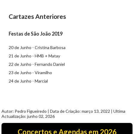
Cartazes Anteriores
Festas de São João 2019
20 de Junho - Cristina Barbosa
21 de Junho - HMB + Matay
22 de Junho - Fernando Daniel
23 de Junho - Viramilho
24 de Junho - Marcial
Autor: Pedro Figueiredo | Data de Criação: março 13, 2022 | Ultima
Actualização: junho 02, 2026
Concertos e Agendas em 2026