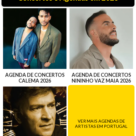
AGENDA DE CONCERTOS
AGENDA DE CONCERTOS
CALEMA 2026
NININHO VAZ MAIA 2026
VER MAIS AGENDAS DE
ARTISTAS EM PORTUGAL