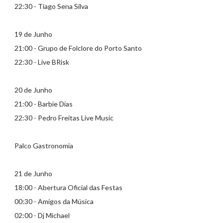
22:30 - Tiago Sena Silva
19 de Junho
21:00 - Grupo de Folclore do Porto Santo
22:30 - Live BRisk
20 de Junho
21:00 - Barbie Dias
22:30 - Pedro Freitas Live Music
Palco Gastronomia
21 de Junho
18:00 - Abertura Oficial das Festas
00:30 - Amigos da Música
02:00 - Dj Michael