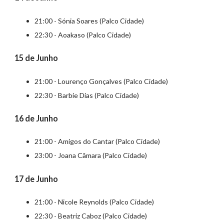
21:00 - Sónia Soares (Palco Cidade)
22:30 - Aoakaso (Palco Cidade)
15 de Junho
21:00 - Lourenço Gonçalves (Palco Cidade)
22:30 - Barbie Dias (Palco Cidade)
16 de Junho
21:00 - Amigos do Cantar (Palco Cidade)
23:00 - Joana Câmara (Palco Cidade)
17 de Junho
21:00 - Nicole Reynolds (Palco Cidade)
22:30 - Beatriz Caboz (Palco Cidade)