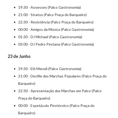
19:30 - Aosesses (Palco Gastronomia)
21:00 - Stratus (Palco Praça do Barqueiro)
22:30 - Resistência (Palco Praça do Barqueiro)
00:00 - Amigos da Música (Palco Gastronomia)
01:30 - DJ Michael (Palco Gastronomia)
03:00 - DJ Pedro Pestana (Palco Gastronomia)
23 de Junho
19:30 - Elô Menoli (Palco Gastronomia)
21:00 - Desfile das Marchas Populares (Palco Praça do
Barqueiro)
22:30 - Apresentação das Marchas em Palco (Palco
Praça do Barqueiro)
00:00 - Espetáculo Pirotécnico (Palco Praça do
Barqueiro)