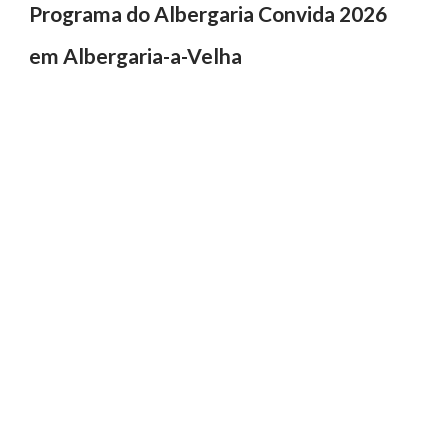
Programa do Albergaria Convida 2026
em Albergaria-a-Velha