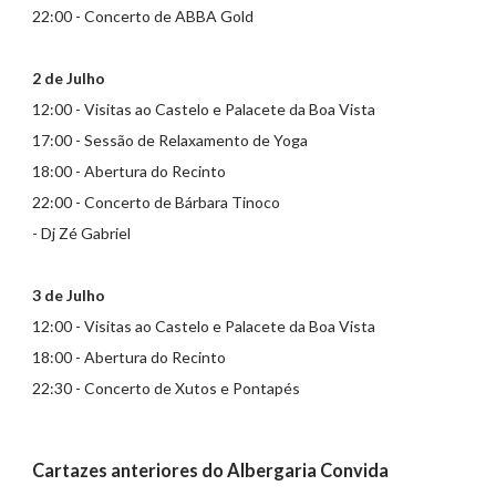
22:00 - Concerto de ABBA Gold
2 de Julho
12:00 - Visitas ao Castelo e Palacete da Boa Vista
17:00 - Sessão de Relaxamento de Yoga
18:00 - Abertura do Recinto
22:00 - Concerto de Bárbara Tinoco
- Dj Zé Gabriel
3 de Julho
12:00 - Visitas ao Castelo e Palacete da Boa Vista
18:00 - Abertura do Recinto
22:30 - Concerto de Xutos e Pontapés
Cartazes anteriores do Albergaria Convida