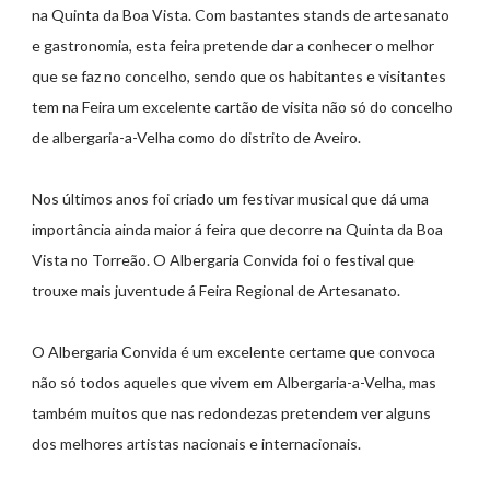
na Quinta da Boa Vista. Com bastantes stands de artesanato
e gastronomia, esta feira pretende dar a conhecer o melhor
que se faz no concelho, sendo que os habitantes e visitantes
tem na Feira um excelente cartão de visita não só do concelho
de albergaria-a-Velha como do distrito de Aveiro.
Nos últimos anos foi criado um festivar musical que dá uma
importância ainda maior á feira que decorre na Quinta da Boa
Vista no Torreão. O Albergaria Convida foi o festival que
trouxe mais juventude á Feira Regional de Artesanato.
O Albergaria Convida é um excelente certame que convoca
não só todos aqueles que vivem em Albergaria-a-Velha, mas
também muitos que nas redondezas pretendem ver alguns
dos melhores artistas nacionais e internacionais.