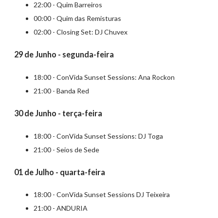
22:00 - Quim Barreiros
00:00 - Quim das Remisturas
02:00 - Closing Set: DJ Chuvex
29 de Junho - segunda-feira
18:00 - ConVida Sunset Sessions: Ana Rockon
21:00 - Banda Red
30 de Junho - terça-feira
18:00 - ConVida Sunset Sessions: DJ Toga
21:00 - Seios de Sede
01 de Julho - quarta-feira
18:00 - ConVida Sunset Sessions DJ Teixeira
21:00 - ANDURIA