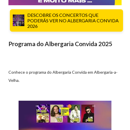
DESCOBRE OS CONCERTOS QUE
PODERÁS VER NO ALBERGARIA CONVIDA
2026
Programa do Albergaria Convida 2025
Conhece o programa do Albergaria Convida em Albergaria-a-
Velha.