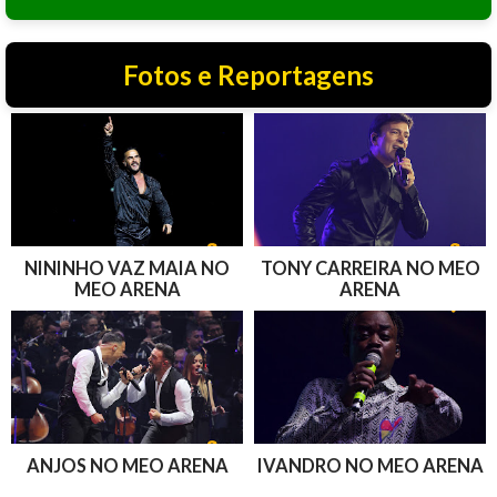
Fotos e Reportagens
NININHO VAZ MAIA NO
TONY CARREIRA NO MEO
MEO ARENA
ARENA
ANJOS NO MEO ARENA
IVANDRO NO MEO ARENA