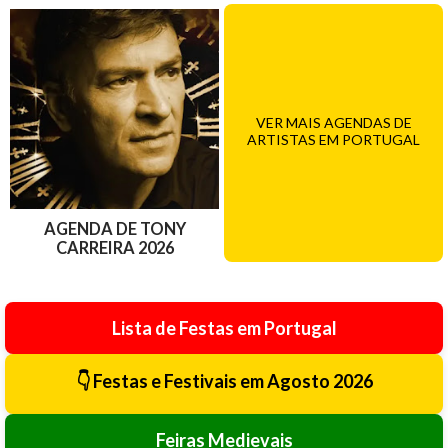
VER MAIS AGENDAS DE
ARTISTAS EM PORTUGAL
AGENDA DE TONY
CARREIRA 2026
Lista de Festas em Portugal
👇 Festas e Festivais em Agosto 2026
Feiras Medievais