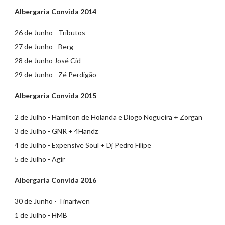
Albergaria Convida 2014
26 de Junho - Tributos
27 de Junho - Berg
28 de Junho José Cid
29 de Junho - Zé Perdigão
Albergaria Convida 2015
2 de Julho - Hamilton de Holanda e Diogo Nogueira + Zorgan
3 de Julho - GNR + 4Handz
4 de Julho - Expensive Soul + Dj Pedro Filipe
5 de Julho - Agir
Albergaria Convida 2016
30 de Junho - Tinariwen
1 de Julho - HMB