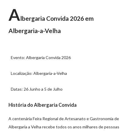
A
lbergaria Convida 2026 em
Albergaria-a-Velha
Evento: Albergaria Convida 2026
Localização: Albergaria-a-Velha
Datas: 26 Junho a 5 de Julho
História do Albergaria Convida
A centenária Feira Regional de Artesanato e Gastronomia de
Albergaria a Velha recebe todos os anos milhares de pessoas