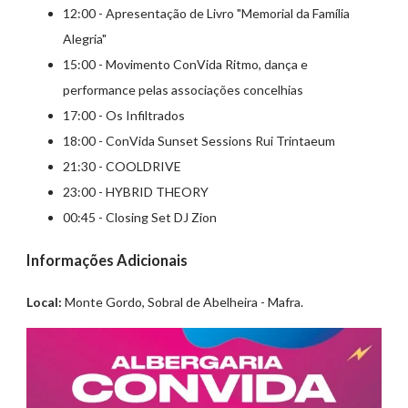
12:00 - Apresentação de Livro "Memorial da Família
Alegria"
15:00 - Movimento ConVida Ritmo, dança e
performance pelas associações concelhias
17:00 - Os Infiltrados
18:00 - ConVida Sunset Sessions Rui Trintaeum
21:30 - COOLDRIVE
23:00 - HYBRID THEORY
00:45 - Closing Set DJ Zion
Informações Adicionais
Local:
Monte Gordo, Sobral de Abelheira - Mafra.