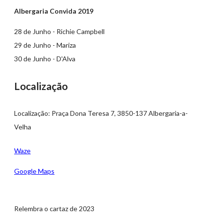
Albergaria Convida 2019
28 de Junho - Richie Campbell
29 de Junho - Mariza
30 de Junho - D'Alva
Localização
Localização: Praça Dona Teresa 7, 3850-137 Albergaria-a-
Velha
Waze
Google Maps
Relembra o cartaz de 2023