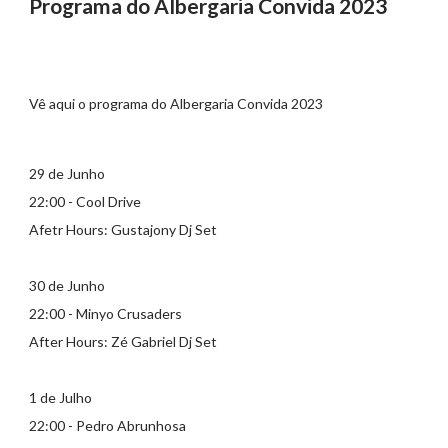
Programa do Albergaria Convida 2023
Vê aqui o programa do Albergaria Convida 2023
29 de Junho
22:00 - Cool Drive
Afetr Hours: Gustajony Dj Set
30 de Junho
22:00 - Minyo Crusaders
After Hours: Zé Gabriel Dj Set
1 de Julho
22:00 - Pedro Abrunhosa