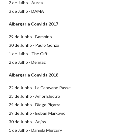
2 de Julho - Áurea
3 de Julho - DAMA
Albergaria Convida 2017
29 de Junho - Bombino
30 de Junho - Paulo Gonzo
1 de Julho - The Gift
2 de Julho - Dengaz
Albergaria Convida 2018
22 de Junho - La Caravane Passe
23 de Junho - Amor Electro
24 de Junho - Diogo Piçarra
29 de Junho - Boban Markovic
30 de Junho - Anjos
1 de Julho - Daniela Mercury