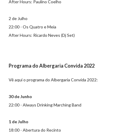
After Hours: Paulino Coelho
2 de Julho
22:00 - Os Quatro e Meia
After Hours: Ricardo Neves (Dj Set)
Programa do Albergaria Convida 2022
Vê aqui o programa do Albergaria Convida 2022:
30 de Junho
22:00 - Always Drinking Marching Band
1 de Julho
18:00 - Abertura do Recinto