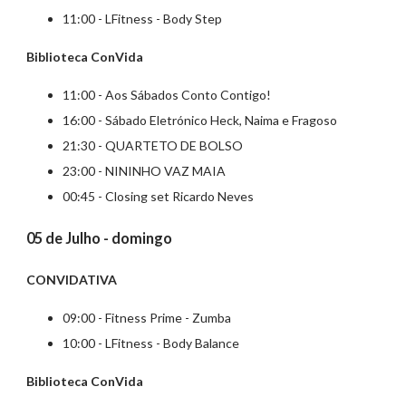
11:00 - LFitness - Body Step
Biblioteca ConVida
11:00 - Aos Sábados Conto Contigo!
16:00 - Sábado Eletrónico Heck, Naima e Fragoso
21:30 - QUARTETO DE BOLSO
23:00 - NININHO VAZ MAIA
00:45 - Closing set Ricardo Neves
05 de Julho - domingo
CONVIDATIVA
09:00 - Fitness Prime - Zumba
10:00 - LFitness - Body Balance
Biblioteca ConVida