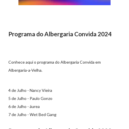
Programa do Albergaria Convida 2024
Conhece aqui o programa do Albergaria Convida em
Albergaria-a-Velha.
4 de Julho - Nancy Vieira
5 de Julho - Paulo Gonzo
6 de Julho - áurea
7 de Julho - Wet Bed Gang