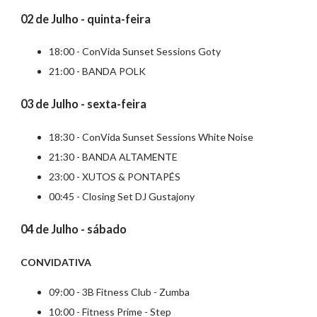
02 de Julho - quinta-feira
18:00 - ConVida Sunset Sessions Goty
21:00 - BANDA POLK
03 de Julho - sexta-feira
18:30 - ConVida Sunset Sessions White Noise
21:30 - BANDA ALTAMENTE
23:00 - XUTOS & PONTAPÉS
00:45 - Closing Set DJ Gustajony
04 de Julho - sábado
CONVIDATIVA
09:00 - 3B Fitness Club - Zumba
10:00 - Fitness Prime - Step