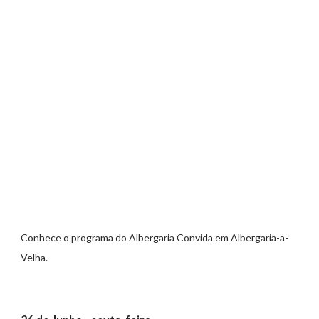
Conhece o programa do Albergaria Convida em Albergaria-a-
Velha.