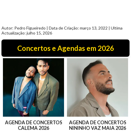
Autor: Pedro Figueiredo | Data de Criação: março 13, 2022 | Ultima
Actualização: julho 15, 2026
Concertos e Agendas em 2026
AGENDA DE CONCERTOS
AGENDA DE CONCERTOS
CALEMA 2026
NININHO VAZ MAIA 2026