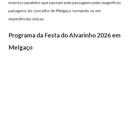
eventos paralelos que passam pela passagem pelas magnificas
paisagens do concelho de Melgaço tornando se em
experiências únicas.
Programa da Festa do Alvarinho 2026 em
Melgaço