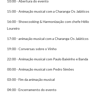
10:00 - Abertura do evento
15:00 - Animação musical com a Charanga Os Jaláticos
16:00 - Showcooking & Harmonização com chefe Hélio
Loureiro
17:00 - animação musical com a Charanga Os Jaláticos
19:00 - Conversas sobre o Vinho
22:00 - Animação musical com Paulo Baixinho e Banda
00:00 - Animação musical com Pedro Simões
03:00 - Fim da animação musical
04:00 - Encerramento do evento