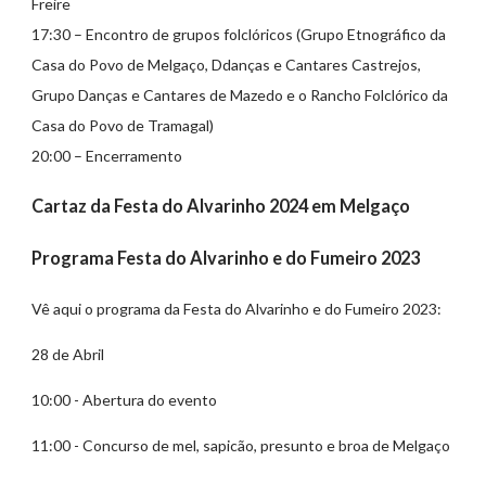
Freire
17:30 – Encontro de grupos folclóricos (Grupo Etnográfico da
Casa do Povo de Melgaço, Ddanças e Cantares Castrejos,
Grupo Danças e Cantares de Mazedo e o Rancho Folclórico da
Casa do Povo de Tramagal)
20:00 – Encerramento
Cartaz da Festa do Alvarinho 2024 em Melgaço
Programa Festa do Alvarinho e do Fumeiro 2023
Vê aqui o programa da Festa do Alvarinho e do Fumeiro 2023:
28 de Abril
10:00 - Abertura do evento
11:00 - Concurso de mel, sapicão, presunto e broa de Melgaço