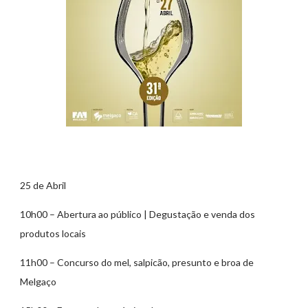
25 de Abril
10h00 – Abertura ao público | Degustação e venda dos
produtos locais
11h00 – Concurso do mel, salpicão, presunto e broa de
Melgaço