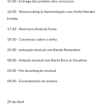
15:30 - Entrega dos prémios dos concursos
16:00 - Showcooking & Harmonização com chefe Hernâni
Ermida
17:30 - Abertura oficial da Festa
19:30 - Conversas sobre o vinho
22:00 - animação musical com Banda Remember
00:00 - Aniação musical com Berto Boss & Vocalista
03:00 - Fim da animação musical
04:00 - Encerramento do evento
29 de Abril