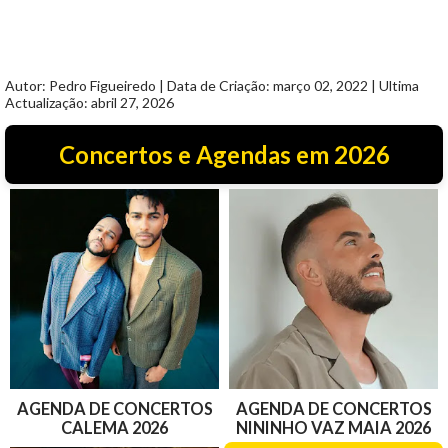
Autor: Pedro Figueiredo | Data de Criação: março 02, 2022 | Ultima
Actualização: abril 27, 2026
Concertos e Agendas em 2026
AGENDA DE CONCERTOS
AGENDA DE CONCERTOS
CALEMA 2026
NININHO VAZ MAIA 2026