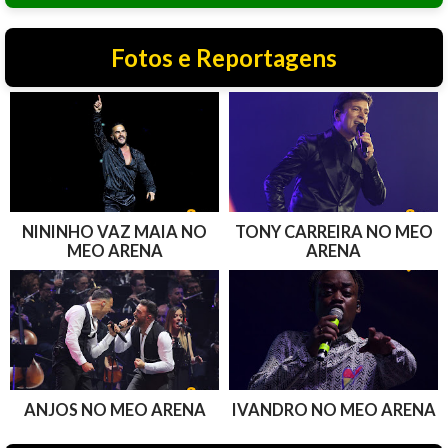
Fotos e Reportagens
NININHO VAZ MAIA NO
TONY CARREIRA NO MEO
MEO ARENA
ARENA
ANJOS NO MEO ARENA
IVANDRO NO MEO ARENA