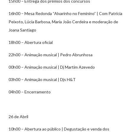
15h00 – Entrega dos prémios dos concursos
16h00 – Mesa Redonda “Alvarinho no Feminino” | Com Patrícia
Peixoto, Lúcia Barbosa, Maria João Cerdeira e moderação de
Joana Santiago
18h00 – Abertura oficial
22h00 – Animação musical | Pedro Abrunhosa
00h00 – Animação musical | Dj Martim Azevedo
03h00 – Animação musical | Djs H&T
04h00 – Encerramento
26 de Abril
10h00 – Abertura ao público | Degustação e venda dos