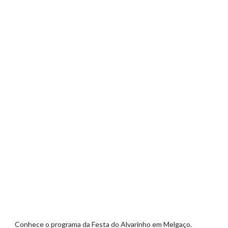
Conhece o programa da Festa do Alvarinho em Melgaço.