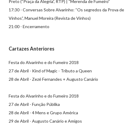
Preto (“Praça da Alegria”, RTP) | “Merenda de Fumeiro”
17:30 - Conversas Sobre Alvarinho: “Os segredos da Prova de
Vinhos”, Manuel Moreira (Revista de Vinhos)
21:00 - Encerramento
Cartazes Anteriores
Festa do Alvarinho e do Fumeiro 2018
27 de Abril - Kind of Magic - Tributo a Queen
28 de Abril - Zezé Fernandes + Augusto Canário
Festa do Alvarinho e do Fumeiro 2018
27 de Abril - Função Públika
28 de Abril - 4 Mens e Grupo América
29 de Abril - Augusto Canário e Amigos