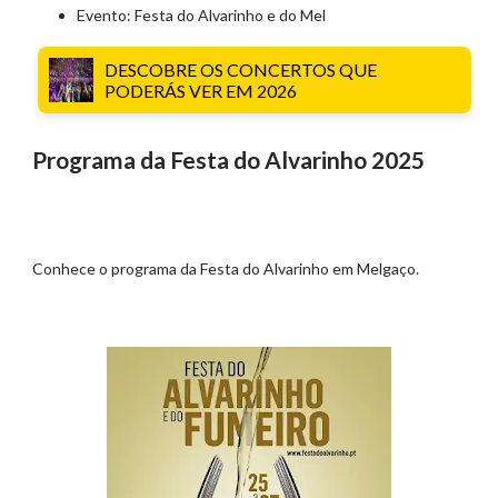
Evento: Festa do Alvarinho e do Mel
DESCOBRE OS CONCERTOS QUE
PODERÁS VER EM 2026
Programa da Festa do Alvarinho 2025
Conhece o programa da Festa do Alvarinho em Melgaço.