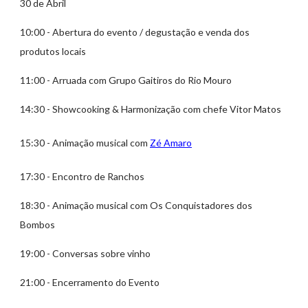
30 de Abril
10:00 - Abertura do evento / degustação e venda dos
produtos locais
11:00 - Arruada com Grupo Gaitiros do Rio Mouro
14:30 - Showcooking & Harmonização com chefe Vitor Matos
15:30 - Animação musical com
Zé Amaro
17:30 - Encontro de Ranchos
18:30 - Animação musical com Os Conquistadores dos
Bombos
19:00 - Conversas sobre vinho
21:00 - Encerramento do Evento