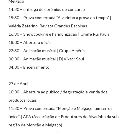
Melgaço
14:30 – entrega dos prémios do concurso
15:30 – Prova comentada “Alvarinho a prova do tempo” |
Valéria Zeferino, Revista Grandes Escolhas
16:30 – Showcooking e harmonização | Chefe Rui Paula
18:00 – Abertura oficial
22:30 – Animação musical | Grupo América
00:00 – Animação musical | Dj Viktor Soul
04:00 – Encerramento
27 de Abril
10:00 – Abertura ao público / degustação e venda dos
produtos locais
11:30 – Prova comentada “Monção e Melgaço: um terroir
único” | APA (Associação de Produtores de Alvarinho da sub-
região de Monção e Melgaço)