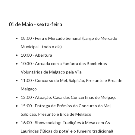
01 de Maio - sexta-feira
08:00 - Feira e Mercado Semanal (Largo do Mercado
Municipal - todo o dia)
10:00 - Abertura
10:30 - Arruada com a Fanfarra dos Bombeiros
Voluntários de Melgaço pela Vila
11:00 - Concurso do Mel, Salpicão, Presunto e Broa de
Melgaço
12:00 - Atuação: Casa das Concertinas de Melgaço
15:00 - Entrega de Prémios do Concurso do Mel,
Salpicão, Presunto e Broa de Melgaço
16:00 - Showcooking: Tradições à Mesa com As
Laurindas ("Bicas do pote" e o fumeiro tradicional)