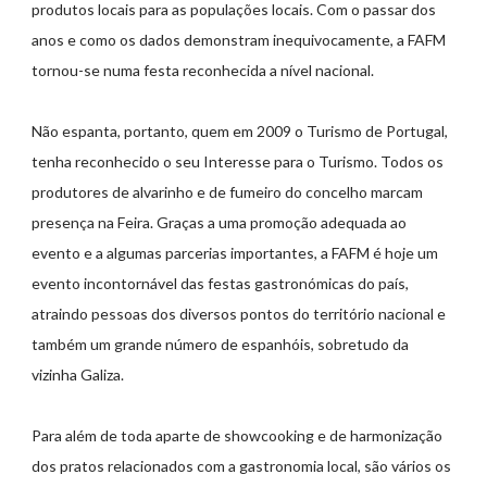
produtos locais para as populações locais. Com o passar dos
anos e como os dados demonstram inequivocamente, a FAFM
tornou-se numa festa reconhecida a nível nacional.
Não espanta, portanto, quem em 2009 o Turismo de Portugal,
tenha reconhecido o seu Interesse para o Turismo. Todos os
produtores de alvarinho e de fumeiro do concelho marcam
presença na Feira. Graças a uma promoção adequada ao
evento e a algumas parcerias importantes, a FAFM é hoje um
evento incontornável das festas gastronómicas do país,
atraindo pessoas dos diversos pontos do território nacional e
também um grande número de espanhóis, sobretudo da
vizinha Galiza.
Para além de toda aparte de showcooking e de harmonização
dos pratos relacionados com a gastronomia local, são vários os