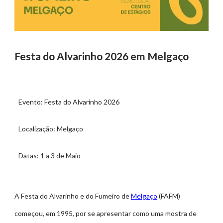
Festa do Alvarinho 2026 em Melgaço
Evento: Festa do Alvarinho 2026
Localização: Melgaço
Datas: 1 a 3 de Maio
A Festa do Alvarinho e do Fumeiro de
Melgaço
(FAFM)
começou, em 1995, por se apresentar como uma mostra de