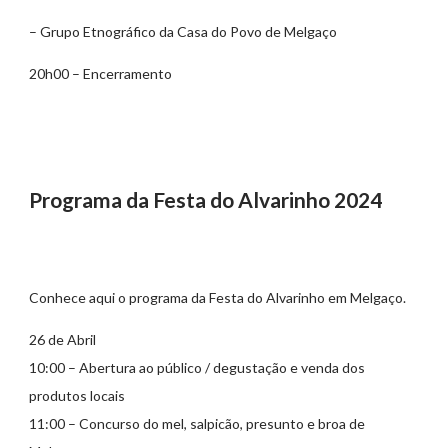
– Grupo Etnográfico da Casa do Povo de Melgaço
20h00 – Encerramento
Programa da Festa do Alvarinho 2024
Conhece aqui o programa da Festa do Alvarinho em Melgaço.
26 de Abril
10:00 – Abertura ao público / degustação e venda dos
produtos locais
11:00 – Concurso do mel, salpicão, presunto e broa de