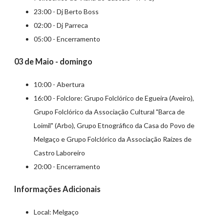
23:00 - Dj Berto Boss
02:00 - Dj Parreca
05:00 - Encerramento
03 de Maio - domingo
10:00 - Abertura
16:00 - Folclore: Grupo Folclórico de Egueira (Aveiro),
Grupo Folclórico da Associação Cultural "Barca de
Loimil" (Arbo), Grupo Etnográfico da Casa do Povo de
Melgaço e Grupo Folclórico da Associação Raízes de
Castro Laboreiro
20:00 - Encerramento
Informações Adicionais
Local: Melgaço